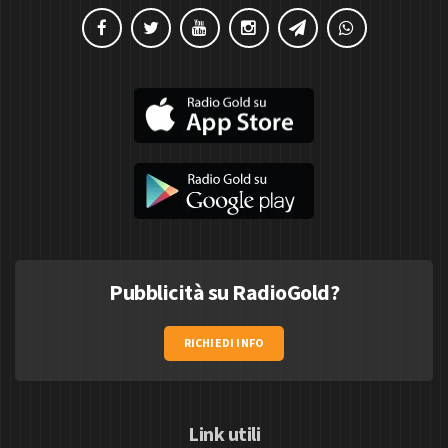
Pubblicità su RadioGold?
RICHIEDI INFO
Link utili