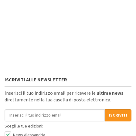
ISCRIVITI ALLE NEWSLETTER
Inserisci il tuo indirizzo email per ricevere le
ultime news
direttamente nella tua casella di posta elettronica.
Indirizzo email
ISCRIVITI
Scegli le tue edizioni:
News Alessandria