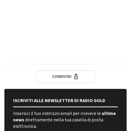
CONDIVIDI
ISCRIVITI ALLE NEWSLETTER DI RADIO GOLD
Inserisci il tuo indirizzo email per ricevere le
ultime
news
direttamente nella tua casella di posta
elettronica.