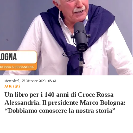
Mercoledì, 25 Ottobre 2023 - 05:43
Attualità
Un libro per i 140 anni di Croce Rossa
Alessandria. Il presidente Marco Bologna:
“Dobbiamo conoscere la nostra storia”