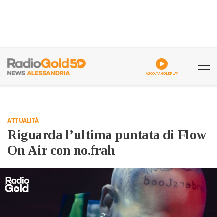
ASCOLTA GOLDPLAY
ATTUALITÀ
Riguarda l’ultima puntata di Flow
On Air con no.frah