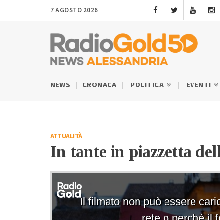
7 AGOSTO 2026
NEWS
CRONACA
POLITICA
EVENTI
ATTUALITÀ
In tante in piazzetta de