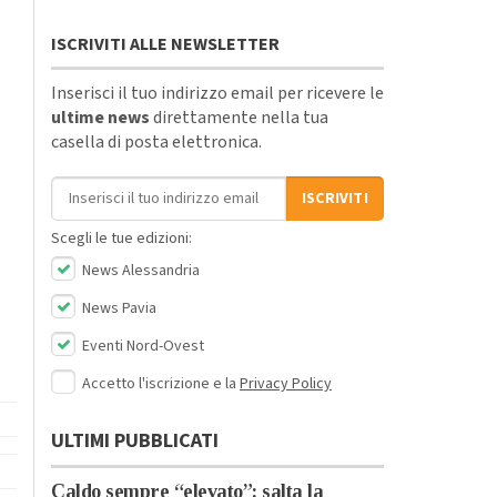
ISCRIVITI ALLE NEWSLETTER
Inserisci il tuo indirizzo email per ricevere le
ultime news
direttamente nella tua
casella di posta elettronica.
Indirizzo email
ISCRIVITI
Scegli le tue edizioni:
News Alessandria
News Pavia
Eventi Nord-Ovest
Accetto l'iscrizione e la
Privacy Policy
ULTIMI PUBBLICATI
Caldo sempre “elevato”: salta la