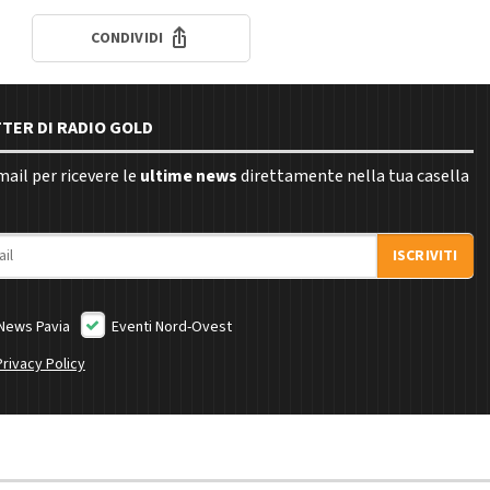
CONDIVIDI
TTER DI RADIO GOLD
email per ricevere le
ultime news
direttamente nella tua casella
ISCRIVITI
News Pavia
Eventi Nord-Ovest
Privacy Policy