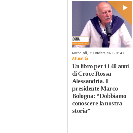
Mercoledì, 25 Ottobre 2023 - 05:43
Attualità
Un libro per i 140 anni
di Croce Rossa
Alessandria. Il
presidente Marco
Bologna: “Dobbiamo
conoscere la nostra
storia”