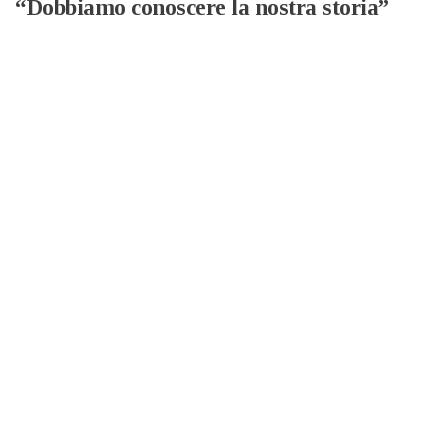
“Dobbiamo conoscere la nostra storia”