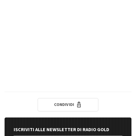
CONDIVIDI
ISCRIVITI ALLE NEWSLETTER DI RADIO GOLD