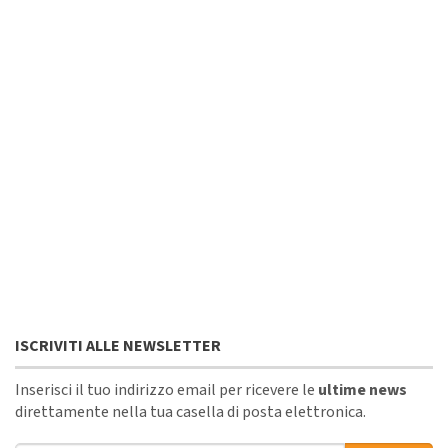
ISCRIVITI ALLE NEWSLETTER
Inserisci il tuo indirizzo email per ricevere le
ultime news
direttamente nella tua casella di posta elettronica.