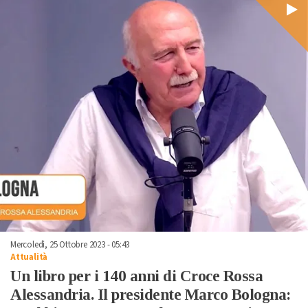
Mercoledì, 25 Ottobre 2023 - 05:43
Attualità
Un libro per i 140 anni di Croce Rossa
Alessandria. Il presidente Marco Bologna: