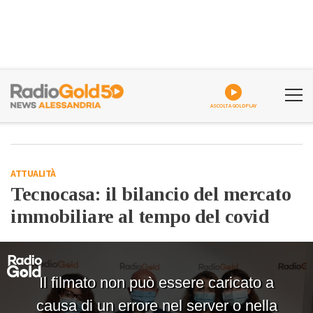
ASCOLTA GOLDPLAY
ATTUALITÀ
Tecnocasa: il bilancio del mercato
immobiliare al tempo del covid