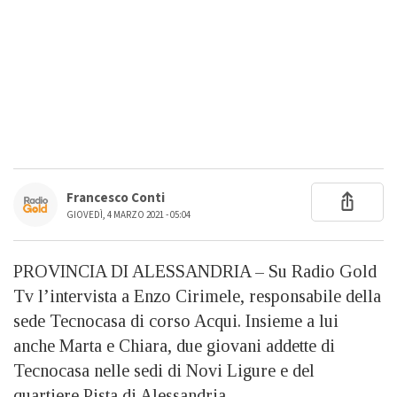
Francesco Conti
GIOVEDÌ, 4 MARZO 2021 - 05:04
PROVINCIA DI ALESSANDRIA – Su Radio Gold
Tv l’intervista a Enzo Cirimele, responsabile della
sede Tecnocasa di corso Acqui. Insieme a lui
anche Marta e Chiara, due giovani addette di
Tecnocasa nelle sedi di Novi Ligure e del
quartiere Pista di Alessandria.