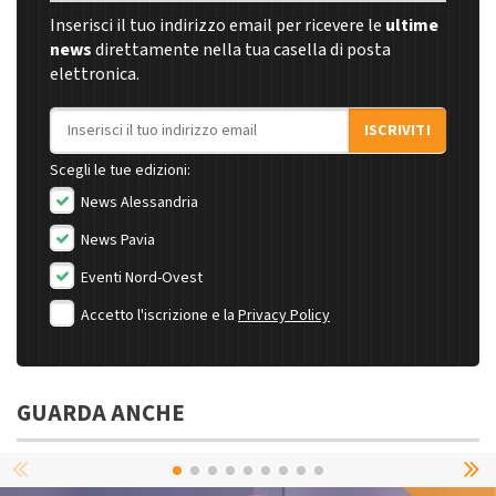
Inserisci il tuo indirizzo email per ricevere le
ultime
news
direttamente nella tua casella di posta
elettronica.
Indirizzo email
ISCRIVITI
Scegli le tue edizioni:
News Alessandria
News Pavia
Eventi Nord-Ovest
Accetto l'iscrizione e la
Privacy Policy
GUARDA ANCHE