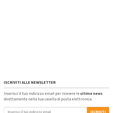
ISCRIVITI ALLE NEWSLETTER
Inserisci il tuo indirizzo email per ricevere le
ultime news
direttamente nella tua casella di posta elettronica.
Indirizzo email
ISCRIVITI