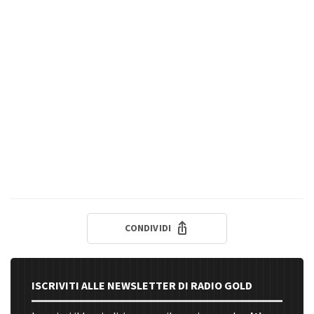
CONDIVIDI
ISCRIVITI ALLE NEWSLETTER DI RADIO GOLD