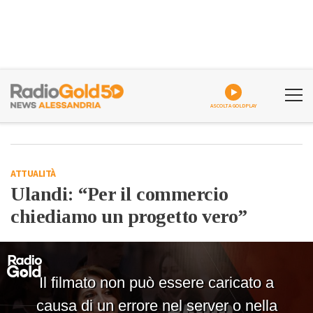
ASCOLTA GOLDPLAY
ATTUALITÀ
Ulandi: “Per il commercio
chiediamo un progetto vero”