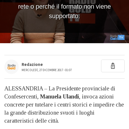
Redazione
MERCOLEDÌ, 27 DICEMBRE 2017 - 01:07
ALESSANDRIA – La Presidente provinciale di
Confesercenti,
Manuela Ulandi
, invoca azioni
concrete per tutelare i centri storici e impedire che
la grande distribuzione svuoti i luoghi
caratteristici delle città.