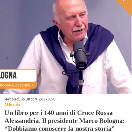
Mercoledì, 25 Ottobre 2023 - 05:43
Attualità
Un libro per i 140 anni di Croce Rossa
Alessandria. Il presidente Marco Bologna:
“Dobbiamo conoscere la nostra storia”