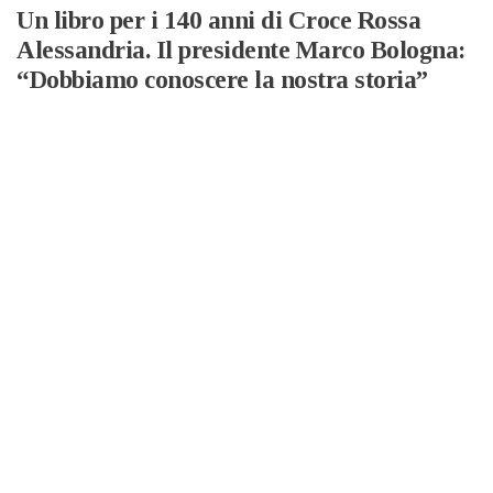
Un libro per i 140 anni di Croce Rossa
Alessandria. Il presidente Marco Bologna:
“Dobbiamo conoscere la nostra storia”