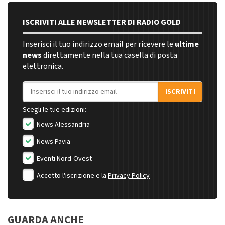
ISCRIVITI ALLE NEWSLETTER DI RADIO GOLD
Inserisci il tuo indirizzo email per ricevere le
ultime
news
direttamente nella tua casella di posta
elettronica.
Indirizzo email
ISCRIVITI
Scegli le tue edizioni:
News Alessandria
News Pavia
Eventi Nord-Ovest
Accetto l'iscrizione e la
Privacy Policy
GUARDA ANCHE