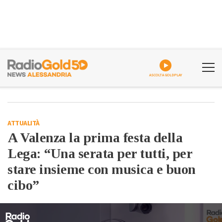
ASCOLTA GOLDPLAY
ATTUALITÀ
A Valenza la prima festa della
Lega: “Una serata per tutti, per
stare insieme con musica e buon
cibo”