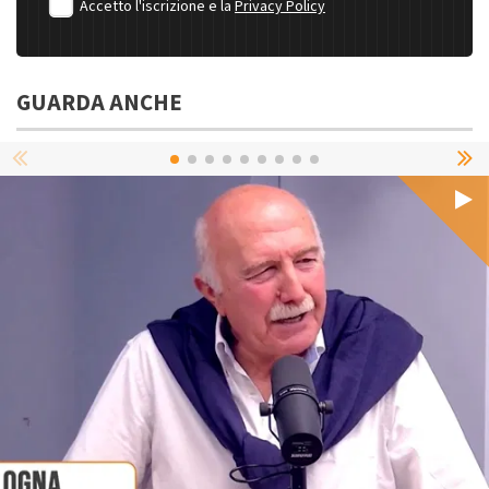
Accetto l'iscrizione e la
Privacy Policy
GUARDA ANCHE