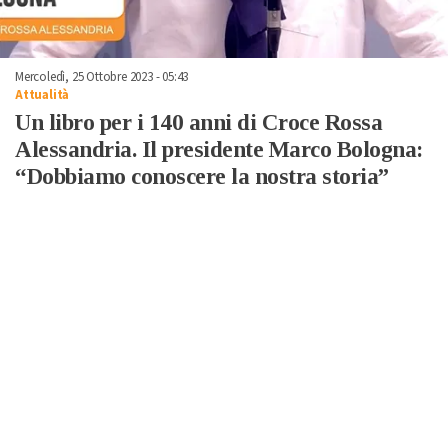
Mercoledì, 25 Ottobre 2023 - 05:43
Attualità
Un libro per i 140 anni di Croce Rossa
Alessandria. Il presidente Marco Bologna:
“Dobbiamo conoscere la nostra storia”