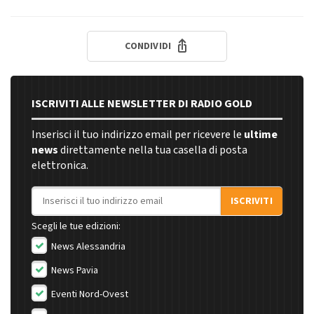
CONDIVIDI
ISCRIVITI ALLE NEWSLETTER DI RADIO GOLD
Inserisci il tuo indirizzo email per ricevere le
ultime
news
direttamente nella tua casella di posta
elettronica.
Indirizzo email
ISCRIVITI
Scegli le tue edizioni:
News Alessandria
News Pavia
Eventi Nord-Ovest