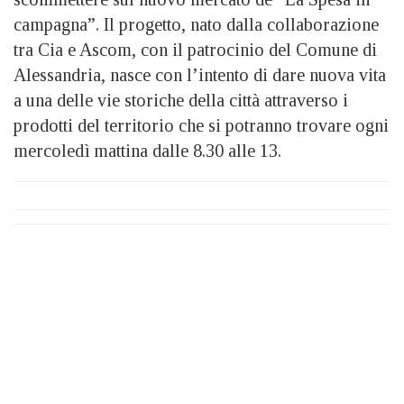
campagna”. Il progetto, nato dalla collaborazione
tra Cia e Ascom, con il patrocinio del Comune di
Alessandria, nasce con l’intento di dare nuova vita
a una delle vie storiche della città attraverso i
prodotti del territorio che si potranno trovare ogni
mercoledì mattina dalle 8.30 alle 13.