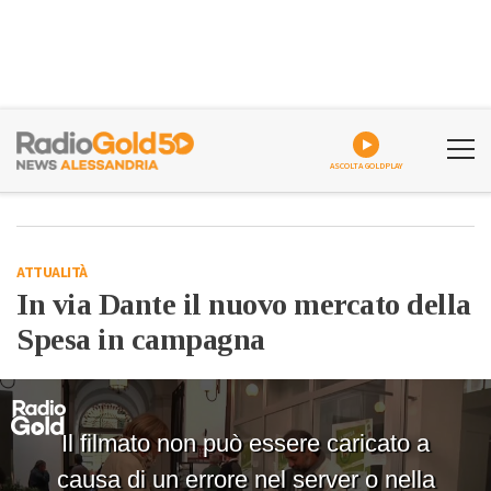
ASCOLTA GOLDPLAY
ATTUALITÀ
In via Dante il nuovo mercato della
Spesa in campagna