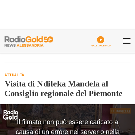
ASCOLTA GOLDPLAY
ATTUALITÀ
Visita di Ndileka Mandela al
Consiglio regionale del Piemonte