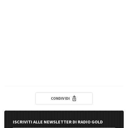
CONDIVIDI
ISCRIVITI ALLE NEWSLETTER DI RADIO GOLD