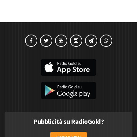
Pubblicità su RadioGold?