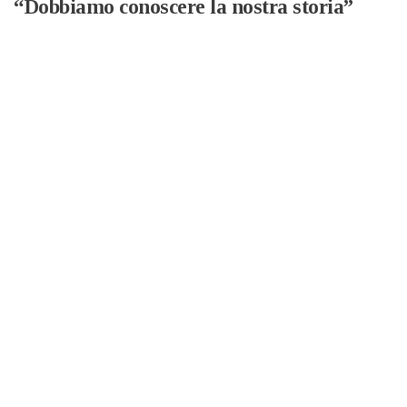
“Dobbiamo conoscere la nostra storia”