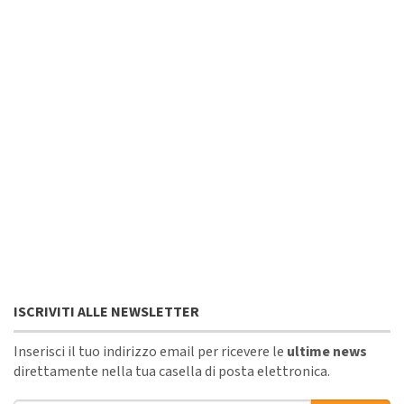
ISCRIVITI ALLE NEWSLETTER
Inserisci il tuo indirizzo email per ricevere le
ultime news
direttamente nella tua casella di posta elettronica.