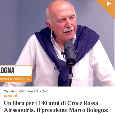
Mercoledì, 25 Ottobre 2023 - 05:43
Attualità
Un libro per i 140 anni di Croce Rossa
Alessandria. Il presidente Marco Bologna: