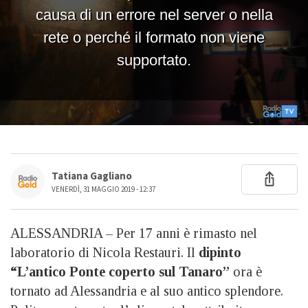
Tatiana Gagliano
VENERDÌ, 31 MAGGIO 2019 - 12:37
ALESSANDRIA – Per 17 anni è rimasto nel
laboratorio di Nicola Restauri. Il
dipinto
“L’antico Ponte coperto sul Tanaro”
ora è
tornato ad Alessandria e al suo antico splendore.