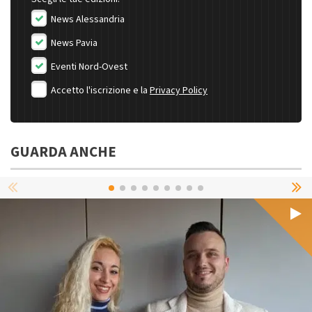
News Alessandria
News Pavia
Eventi Nord-Ovest
Accetto l'iscrizione e la
Privacy Policy
GUARDA ANCHE