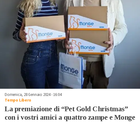
Domenica, 28 Gennaio 2024 - 16:04
Tempo Libero
La premiazione di “Pet Gold Christmas”
con i vostri amici a quattro zampe e Monge