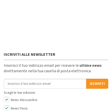
ISCRIVITI ALLE NEWSLETTER
Inserisci il tuo indirizzo email per ricevere le
ultime news
direttamente nella tua casella di posta elettronica.
Indirizzo email
ISCRIVITI
Scegli le tue edizioni:
News Alessandria
News Pavia