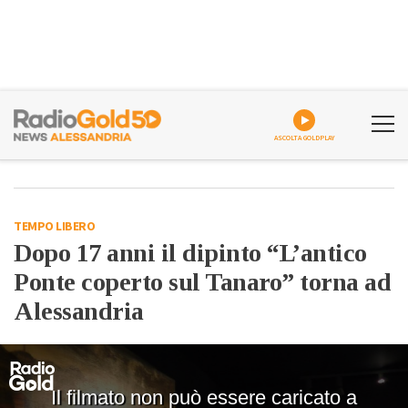
ASCOLTA GOLDPLAY
TEMPO LIBERO
Dopo 17 anni il dipinto “L’antico
Ponte coperto sul Tanaro” torna ad
Alessandria