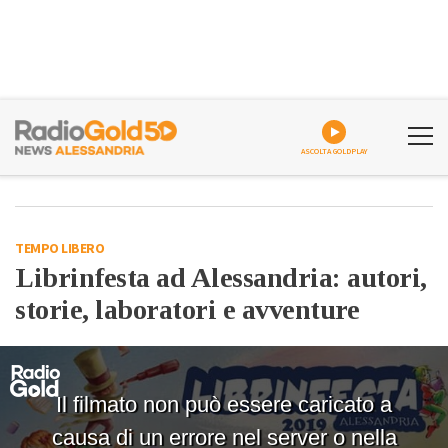
ASCOLTA GOLDPLAY
TEMPO LIBERO
Librinfesta ad Alessandria: autori,
storie, laboratori e avventure