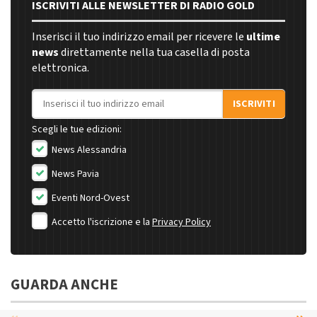
ISCRIVITI ALLE NEWSLETTER DI RADIO GOLD
Inserisci il tuo indirizzo email per ricevere le
ultime
news
direttamente nella tua casella di posta
elettronica.
Indirizzo email
ISCRIVITI
Scegli le tue edizioni:
News Alessandria
News Pavia
Eventi Nord-Ovest
Accetto l'iscrizione e la
Privacy Policy
GUARDA ANCHE