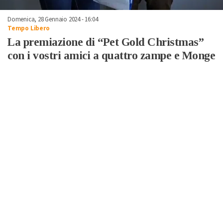
Domenica, 28 Gennaio 2024 - 16:04
Tempo Libero
La premiazione di “Pet Gold Christmas”
con i vostri amici a quattro zampe e Monge