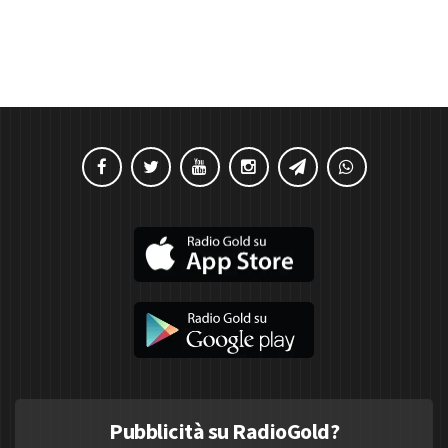
Pubblicità su RadioGold?