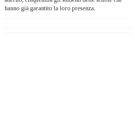
hanno già garantito la loro presenza.