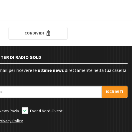
CONDIVIDI
TTER DI RADIO GOLD
email per ricevere le
ultime news
direttamente nella tua casella
ISCRIVITI
News Pavia
Eventi Nord-Ovest
Privacy Policy