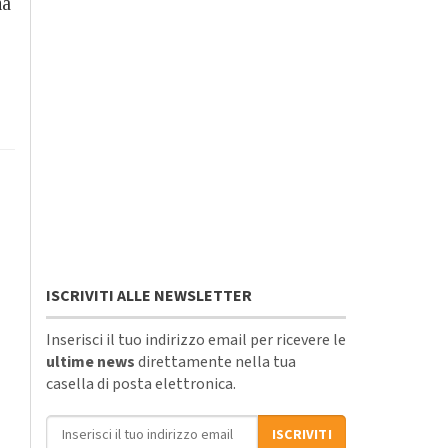
ha
ISCRIVITI ALLE NEWSLETTER
Inserisci il tuo indirizzo email per ricevere le
ultime news
direttamente nella tua
casella di posta elettronica.
Indirizzo email
ISCRIVITI