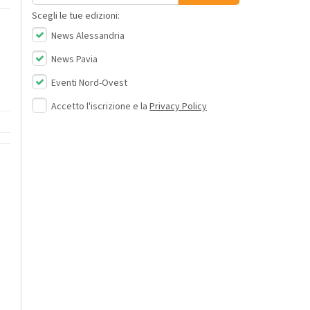
Scegli le tue edizioni:
News Alessandria
News Pavia
Eventi Nord-Ovest
Accetto l'iscrizione e la
Privacy Policy