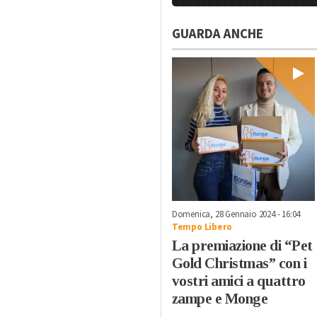
GUARDA ANCHE
Domenica, 28 Gennaio 2024 - 16:04
Tempo Libero
La premiazione di “Pet
Gold Christmas” con i
vostri amici a quattro
zampe e Monge