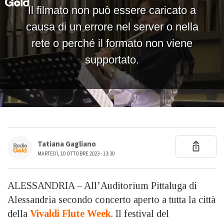
Tatiana Gagliano
MARTEDÌ, 10 OTTOBRE 2023 - 13:30
ALESSANDRIA – All’Auditorium Pittaluga di
Alessandria secondo concerto aperto a tutta la città
della
Vivaldi Flute Week
. Il festival del