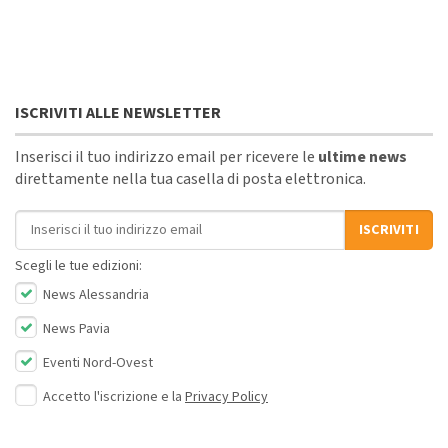
ISCRIVITI ALLE NEWSLETTER
Inserisci il tuo indirizzo email per ricevere le
ultime news
direttamente nella tua casella di posta elettronica.
Indirizzo email
ISCRIVITI
Scegli le tue edizioni:
News Alessandria
News Pavia
Eventi Nord-Ovest
Accetto l'iscrizione e la
Privacy Policy