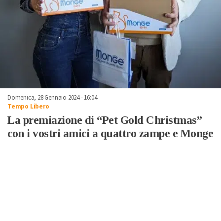
Domenica, 28 Gennaio 2024 - 16:04
Tempo Libero
La premiazione di “Pet Gold Christmas”
con i vostri amici a quattro zampe e Monge