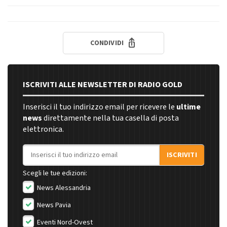
CONDIVIDI
ISCRIVITI ALLE NEWSLETTER DI RADIO GOLD
Inserisci il tuo indirizzo email per ricevere le
ultime
news
direttamente nella tua casella di posta
elettronica.
Indirizzo email
ISCRIVITI
Scegli le tue edizioni:
News Alessandria
News Pavia
Eventi Nord-Ovest