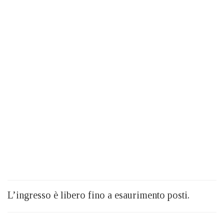
L’ingresso è libero fino a esaurimento posti.