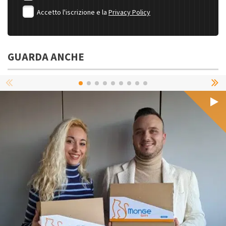
Accetto l'iscrizione e la
Privacy Policy
GUARDA ANCHE