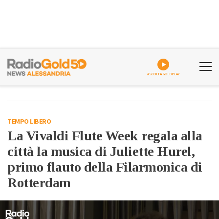
ASCOLTA GOLDPLAY
TEMPO LIBERO
La Vivaldi Flute Week regala alla
città la musica di Juliette Hurel,
primo flauto della Filarmonica di
Rotterdam