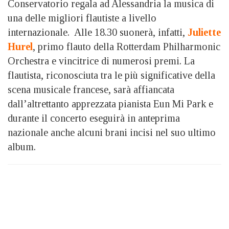
Conservatorio regala ad Alessandria la musica di
una delle migliori flautiste a livello
internazionale. Alle 18.30 suonerà, infatti,
Juliette
Hurel
, primo flauto della Rotterdam Philharmonic
Orchestra e vincitrice di numerosi premi. La
flautista, riconosciuta tra le più significative della
scena musicale francese, sarà affiancata
dall’altrettanto apprezzata pianista Eun Mi Park e
durante il concerto eseguirà in anteprima
nazionale anche alcuni brani incisi nel suo ultimo
album.