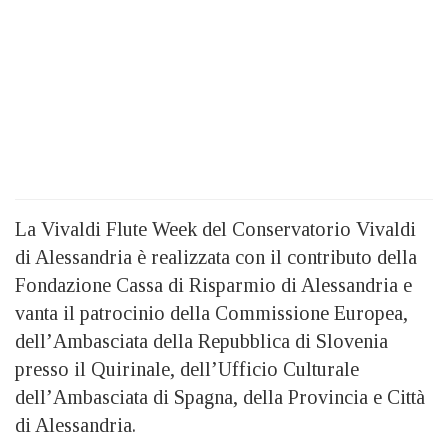
La Vivaldi Flute Week del Conservatorio Vivaldi
di Alessandria è realizzata con il contributo della
Fondazione Cassa di Risparmio di Alessandria e
vanta il patrocinio della Commissione Europea,
dell’Ambasciata della Repubblica di Slovenia
presso il Quirinale, dell’Ufficio Culturale
dell’Ambasciata di Spagna, della Provincia e Città
di Alessandria.