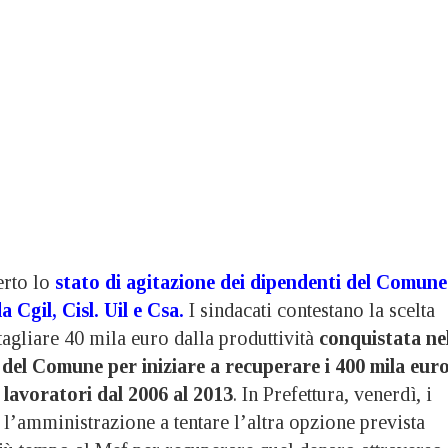
rto lo
stato di agitazione dei dipendenti del Comune
 Cgil, Cisl. Uil e Csa
.
I sindacati contestano la scelta
agliare 40 mila euro dalla produttività
conquistata ne
 del Comune per iniziare a recuperare i 400 mila eur
 lavoratori dal 2006 al 2013
. In Prefettura, venerdì, i
l’amministrazione a tentare l’altra opzione prevista