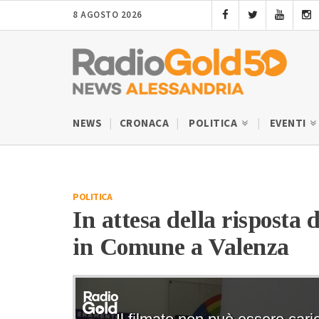
8 AGOSTO 2026
NEWS
CRONACA
POLITICA
EVENTI
POLITICA
In attesa della risposta 
in Comune a Valenza