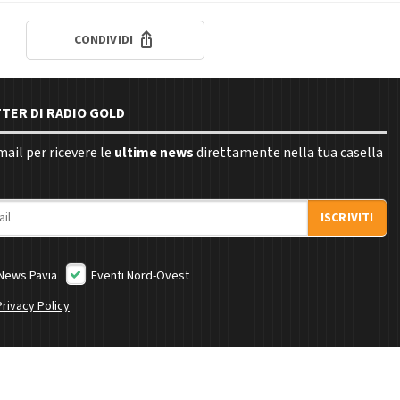
CONDIVIDI
TTER DI RADIO GOLD
email per ricevere le
ultime news
direttamente nella tua casella
ISCRIVITI
News Pavia
Eventi Nord-Ovest
Privacy Policy