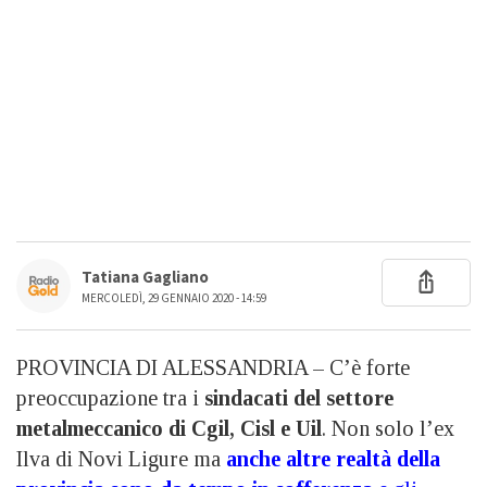
Tatiana Gagliano
MERCOLEDÌ, 29 GENNAIO 2020 - 14:59
PROVINCIA DI ALESSANDRIA – C’è forte
preoccupazione tra i
sindacati del settore
metalmeccanico di Cgil, Cisl e Uil
. Non solo l’ex
Ilva di Novi Ligure ma
anche altre realtà della