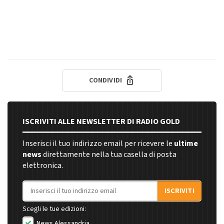
CONDIVIDI
ISCRIVITI ALLE NEWSLETTER DI RADIO GOLD
Inserisci il tuo indirizzo email per ricevere le
ultime
news
direttamente nella tua casella di posta
elettronica.
Indirizzo email
ISCRIVITI
Scegli le tue edizioni:
News Alessandria