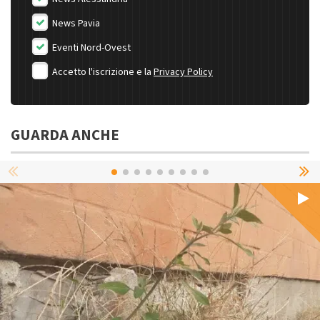
News Pavia
Eventi Nord-Ovest
Accetto l'iscrizione e la
Privacy Policy
GUARDA ANCHE