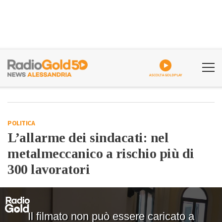
ASCOLTA GOLDPLAY
POLITICA
L’allarme dei sindacati: nel
metalmeccanico a rischio più di
300 lavoratori