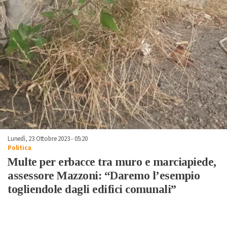
Lunedì, 23 Ottobre 2023 - 05:20
Politica
Multe per erbacce tra muro e marciapiede,
assessore Mazzoni: “Daremo l’esempio
togliendole dagli edifici comunali”