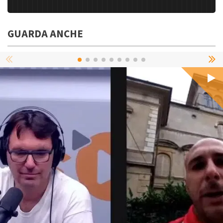
GUARDA ANCHE