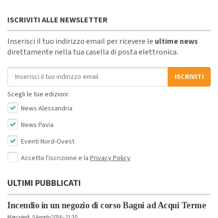
ISCRIVITI ALLE NEWSLETTER
Inserisci il tuo indirizzo email per ricevere le
ultime news
direttamente nella tua casella di posta elettronica.
Indirizzo email
ISCRIVITI
Scegli le tue edizioni:
News Alessandria
News Pavia
Eventi Nord-Ovest
Accetto l'iscrizione e la
Privacy Policy
ULTIMI PUBBLICATI
Incendio in un negozio di corso Bagni ad Acqui Terme
Mercoledì, 5 Agosto 2026 - 21:30