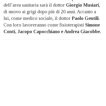
dell’area sanitaria sarà il dottor
Giorgio Musiari
,
di nuovo ai grigi dopo più di 20 anni. Accanto a
lui, come medico sociale, il dottor
Paolo Gentili
.
Con loro lavoreranno come fisioterapisti
Simone
Conti, Jacopo Capocchiano e Andrea Giacobbe.