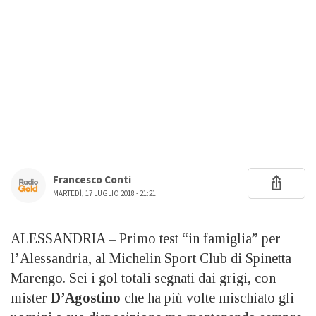
Francesco Conti
MARTEDÌ, 17 LUGLIO 2018 - 21:21
ALESSANDRIA – Primo test “in famiglia” per
l’Alessandria, al Michelin Sport Club di Spinetta
Marengo. Sei i gol totali segnati dai grigi, con
mister
D’Agostino
che ha più volte mischiato gli