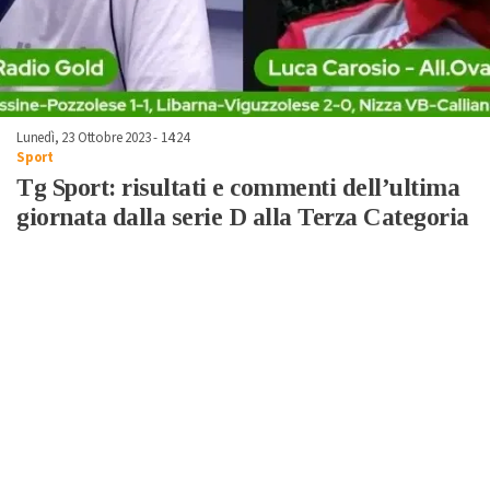
Lunedì, 23 Ottobre 2023 - 14:24
Sport
Tg Sport: risultati e commenti dell’ultima
giornata dalla serie D alla Terza Categoria