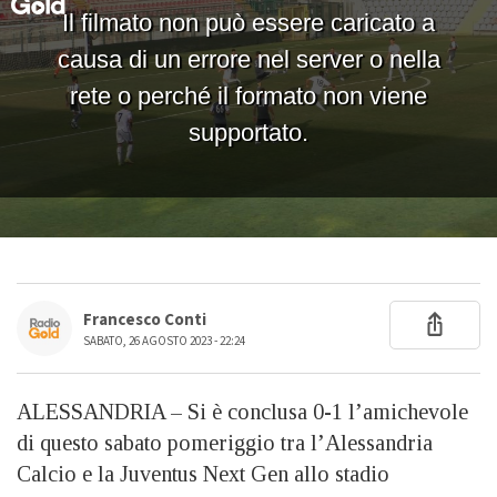
Francesco Conti
SABATO, 26 AGOSTO 2023 - 22:24
ALESSANDRIA – Si è conclusa 0-1 l’amichevole
di questo sabato pomeriggio tra l’Alessandria
Calcio e la Juventus Next Gen allo stadio