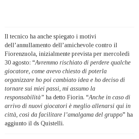
Il tecnico ha anche spiegato i motivi
dell’annullamento dell’amichevole contro il
Fiorenzuola, inizialmente prevista per mercoledì
30 agosto: “
Avremmo rischiato di perdere qualche
giocatore, come avevo chiesto di poterla
organizzare ho poi cambiato idea e ho deciso di
tornare sui miei passi, mi assumo la
responsabilità”
ha detto Fiorin. “
Anche in caso di
arrivo di nuovi giocatori è meglio allenarsi qui in
città, così da facilitare l’amalgama del gruppo
” ha
aggiunto il ds Quistelli.