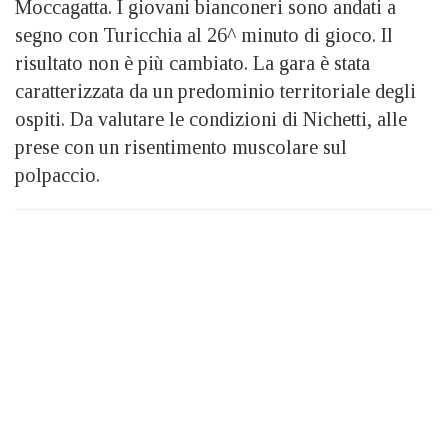
Moccagatta. I giovani bianconeri sono andati a
segno con Turicchia al 26^ minuto di gioco. Il
risultato non è più cambiato. La gara è stata
caratterizzata da un predominio territoriale degli
ospiti. Da valutare le condizioni di Nichetti, alle
prese con un risentimento muscolare sul
polpaccio.