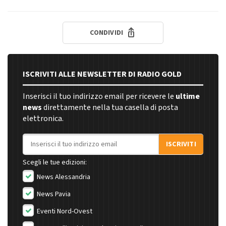
CONDIVIDI
ISCRIVITI ALLE NEWSLETTER DI RADIO GOLD
Inserisci il tuo indirizzo email per ricevere le
ultime
news
direttamente nella tua casella di posta
elettronica.
Indirizzo email
ISCRIVITI
Scegli le tue edizioni:
News Alessandria
News Pavia
Eventi Nord-Ovest