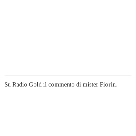
Su Radio Gold il commento di mister Fiorin.