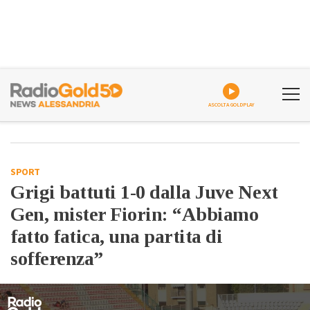
ASCOLTA GOLDPLAY
SPORT
Grigi battuti 1-0 dalla Juve Next
Gen, mister Fiorin: “Abbiamo
fatto fatica, una partita di
sofferenza”