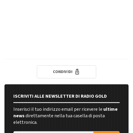
CONDIVIDI
ISCRIVITI ALLE NEWSLETTER DI RADIO GOLD
Inserisci il tuo indirizzo email per ricevere le
ultime
news
direttamente nella tua casella di posta
elettronica.