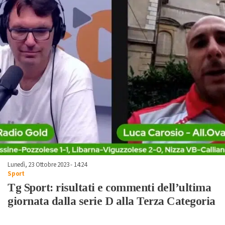
Lunedì, 23 Ottobre 2023 - 14:24
Sport
Tg Sport: risultati e commenti dell’ultima
giornata dalla serie D alla Terza Categoria