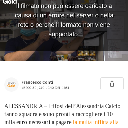
Francesco Conti
MERCOLEDÌ, 23 GIUGNO 2021 - 18:54
ALESSANDRIA – I tifosi dell’Alessandria Calcio
fanno squadra e sono pronti a raccogliere i 10
mila euro necessari a pagare
la multa inflitta alla