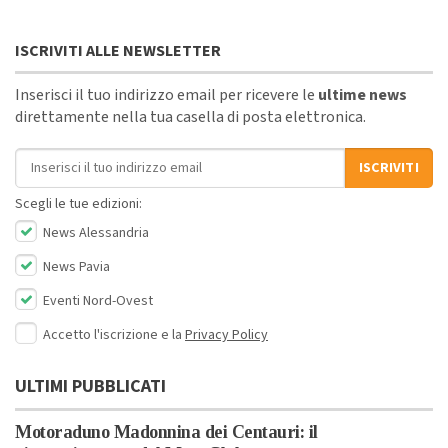
ISCRIVITI ALLE NEWSLETTER
Inserisci il tuo indirizzo email per ricevere le
ultime news
direttamente nella tua casella di posta elettronica.
Indirizzo email
ISCRIVITI
Scegli le tue edizioni:
News Alessandria
News Pavia
Eventi Nord-Ovest
Accetto l'iscrizione e la
Privacy Policy
ULTIMI PUBBLICATI
Motoraduno Madonnina dei Centauri: il