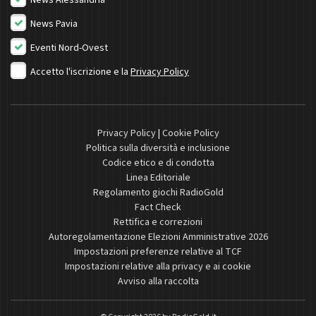
News Pavia
Eventi Nord-Ovest
Accetto l'iscrizione e la
Privacy Policy
Privacy Policy
|
Cookie Policy
Politica sulla diversità e inclusione
Codice etico e di condotta
Linea Editoriale
Regolamento giochi RadioGold
Fact Check
Rettifica e correzioni
Autoregolamentazione Elezioni Amministrative 2026
Impostazioni preferenze relative al TCF
Impostazioni relative alla privacy e ai cookie
Avviso alla raccolta