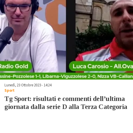
Lunedì, 23 Ottobre 2023 - 14:24
Sport
Tg Sport: risultati e commenti dell’ultima
giornata dalla serie D alla Terza Categoria