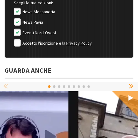
Scegli le tue edizioni:
News Alessandria
News Pavia
Eventi Nord-Ovest
Accetto l'iscrizione e la
Privacy Policy
GUARDA ANCHE