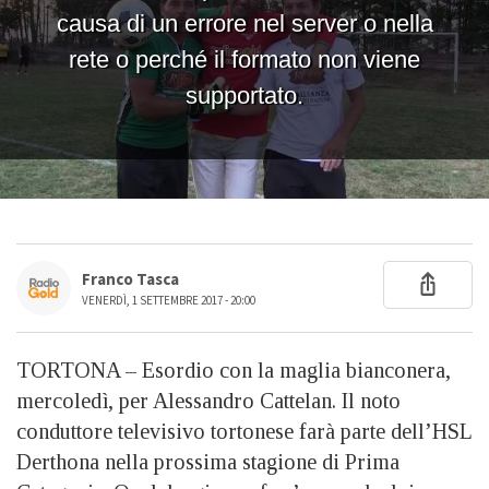
Franco Tasca
VENERDÌ, 1 SETTEMBRE 2017 - 20:00
TORTONA – Esordio con la maglia bianconera,
mercoledì, per Alessandro Cattelan. Il noto
conduttore televisivo tortonese farà parte dell’HSL
Derthona nella prossima stagione di Prima