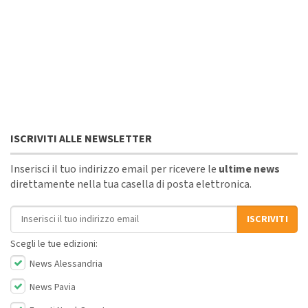
ISCRIVITI ALLE NEWSLETTER
Inserisci il tuo indirizzo email per ricevere le
ultime news
direttamente nella tua casella di posta elettronica.
Indirizzo email
ISCRIVITI
Scegli le tue edizioni:
News Alessandria
News Pavia