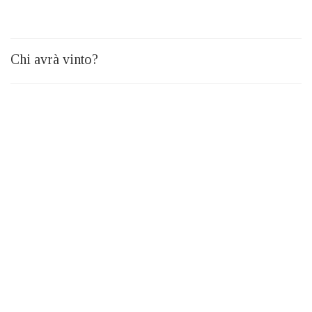
Chi avrà vinto?