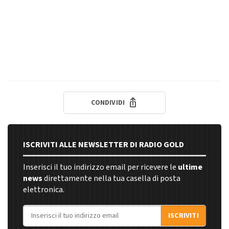
CONDIVIDI
ISCRIVITI ALLE NEWSLETTER DI RADIO GOLD
Inserisci il tuo indirizzo email per ricevere le
ultime
news
direttamente nella tua casella di posta
elettronica.
Indirizzo email
ISCRIVITI