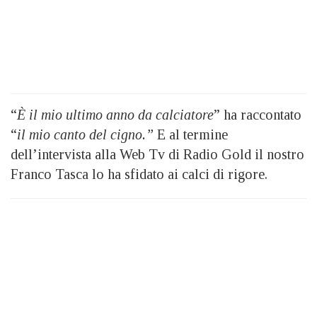
“
È il mio ultimo anno da calciatore
” ha raccontato
“
il mio canto del cigno.”
E al termine
dell’intervista alla Web Tv di Radio Gold il nostro
Franco Tasca lo ha sfidato ai calci di rigore.