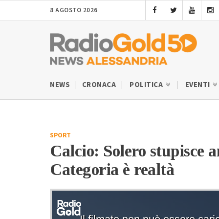
8 AGOSTO 2026
NEWS
CRONACA
POLITICA
EVENTI
SPORT
Calcio: Solero stupisce 
Categoria è realtà