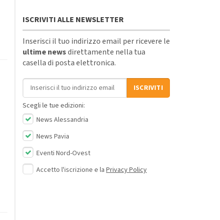
ISCRIVITI ALLE NEWSLETTER
Inserisci il tuo indirizzo email per ricevere le
ultime news
direttamente nella tua
casella di posta elettronica.
Indirizzo email
ISCRIVITI
Scegli le tue edizioni:
News Alessandria
News Pavia
Eventi Nord-Ovest
Accetto l'iscrizione e la
Privacy Policy