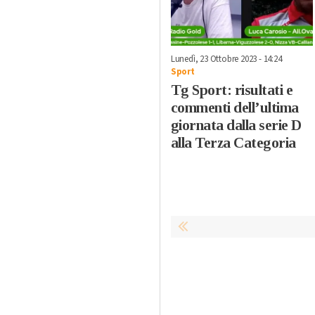
Lunedì, 23 Ottobre 2023 - 14:24
Sport
Tg Sport: risultati e
commenti dell’ultima
giornata dalla serie D
alla Terza Categoria