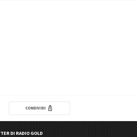
CONDIVIDI
TTER DI RADIO GOLD