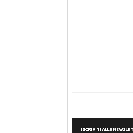
ISCRIVITI ALLE NEWSLE