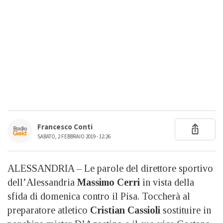
Francesco Conti
SABATO, 2 FEBBRAIO 2019 - 12:26
ALESSANDRIA – Le parole del direttore sportivo
dell’Alessandria
Massimo Cerri
in vista della
sfida di domenica contro il Pisa. Toccherà al
preparatore atletico
Cristian Cassioli
sostituire in