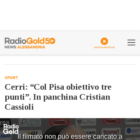
ASCOLTA GOLDPLAY
SPORT
Cerri: “Col Pisa obiettivo tre
punti”. In panchina Cristian
Cassioli