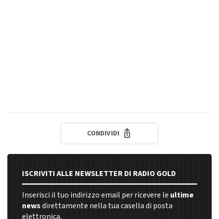
CONDIVIDI
ISCRIVITI ALLE NEWSLETTER DI RADIO GOLD
Inserisci il tuo indirizzo email per ricevere le
ultime
news
direttamente nella tua casella di posta
elettronica.