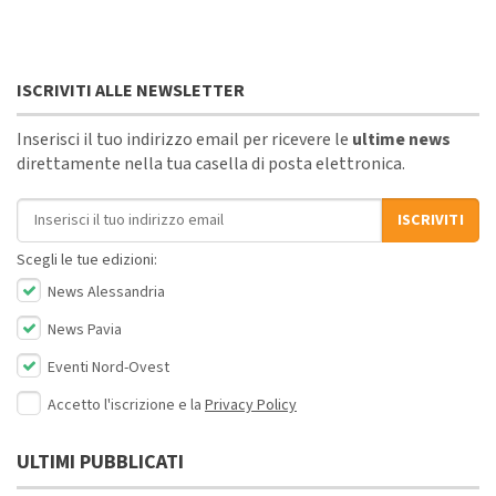
ISCRIVITI ALLE NEWSLETTER
Inserisci il tuo indirizzo email per ricevere le
ultime news
direttamente nella tua casella di posta elettronica.
Indirizzo email
ISCRIVITI
Scegli le tue edizioni:
News Alessandria
News Pavia
Eventi Nord-Ovest
Accetto l'iscrizione e la
Privacy Policy
ULTIMI PUBBLICATI