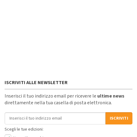
ISCRIVITI ALLE NEWSLETTER
Inserisci il tuo indirizzo email per ricevere le
ultime news
direttamente nella tua casella di posta elettronica.
Indirizzo email
ISCRIVITI
Scegli le tue edizioni: