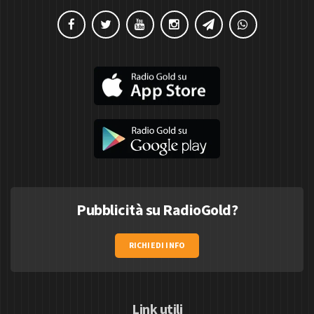
Pubblicità su RadioGold?
RICHIEDI INFO
Link utili