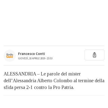
Francesco Conti
GIOVEDÌ, 18 APRILE 2019 - 23:53
ALESSANDRIA – Le parole del mister
dell’Alessandria Alberto Colombo al termine della
sfida persa 2-1 contro la Pro Patria.