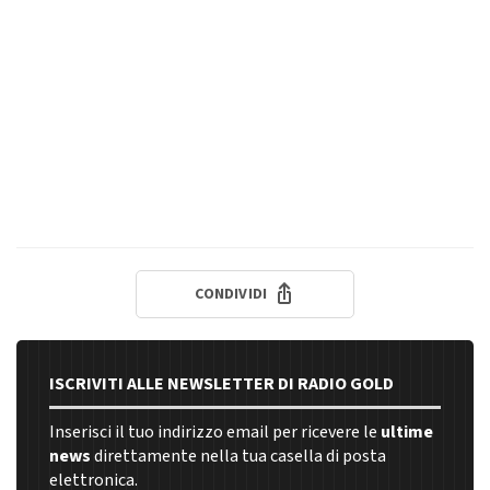
CONDIVIDI
ISCRIVITI ALLE NEWSLETTER DI RADIO GOLD
Inserisci il tuo indirizzo email per ricevere le
ultime
news
direttamente nella tua casella di posta
elettronica.