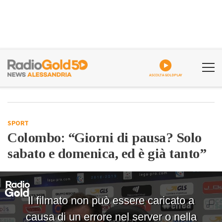
ASCOLTA GOLDPLAY
SPORT
Colombo: “Giorni di pausa? Solo
sabato e domenica, ed è già tanto”