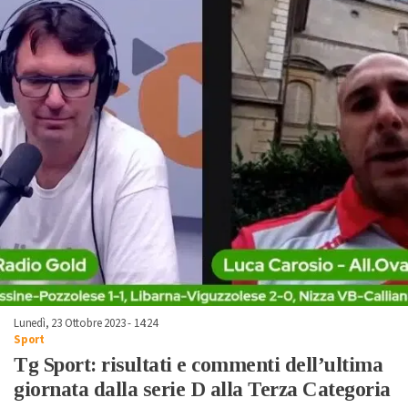
Lunedì, 23 Ottobre 2023 - 14:24
Sport
Tg Sport: risultati e commenti dell’ultima
giornata dalla serie D alla Terza Categoria