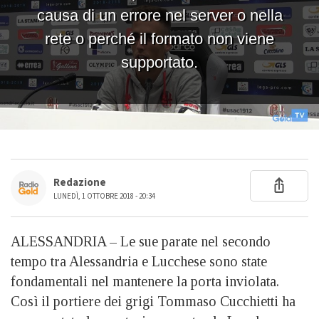
Redazione
LUNEDÌ, 1 OTTOBRE 2018 - 20:34
ALESSANDRIA – Le sue parate nel secondo
tempo tra Alessandria e Lucchese sono state
fondamentali nel mantenere la porta inviolata.
Così il portiere dei grigi Tommaso Cucchietti ha