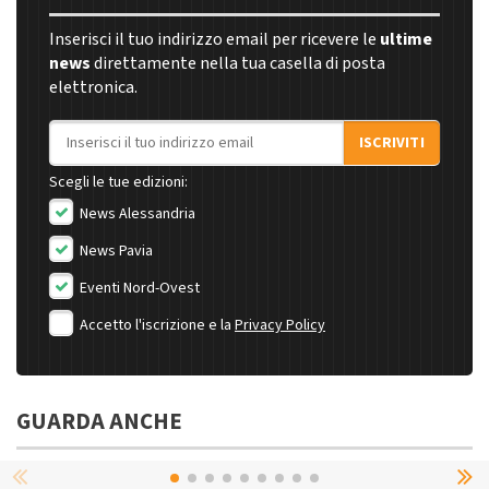
Inserisci il tuo indirizzo email per ricevere le
ultime
news
direttamente nella tua casella di posta
elettronica.
Indirizzo email
ISCRIVITI
Scegli le tue edizioni:
News Alessandria
News Pavia
Eventi Nord-Ovest
Accetto l'iscrizione e la
Privacy Policy
GUARDA ANCHE