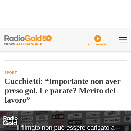
ASCOLTA GOLDPLAY
SPORT
Cucchietti: “Importante non aver
preso gol. Le parate? Merito del
lavoro”