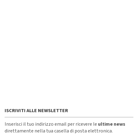
ISCRIVITI ALLE NEWSLETTER
Inserisci il tuo indirizzo email per ricevere le
ultime news
direttamente nella tua casella di posta elettronica.