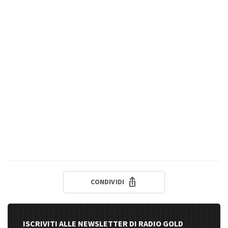
CONDIVIDI
ISCRIVITI ALLE NEWSLETTER DI RADIO GOLD