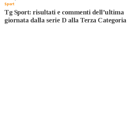
Sport
Tg Sport: risultati e commenti dell’ultima
giornata dalla serie D alla Terza Categoria