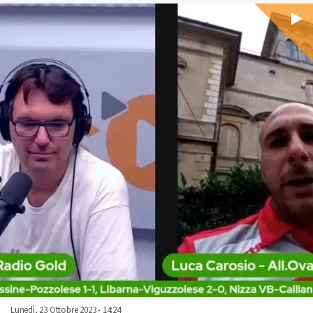
Lunedì, 23 Ottobre 2023 - 14:24