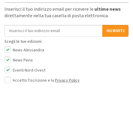
Inserisci il tuo indirizzo email per ricevere le
ultime news
direttamente nella tua casella di posta elettronica.
Indirizzo email
ISCRIVITI
Scegli le tue edizioni:
News Alessandria
News Pavia
Eventi Nord-Ovest
Accetto l'iscrizione e la
Privacy Policy