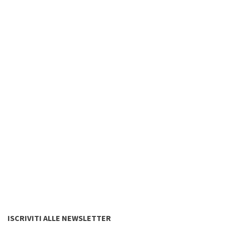
ISCRIVITI ALLE NEWSLETTER