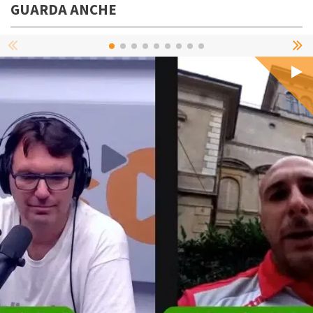
GUARDA ANCHE