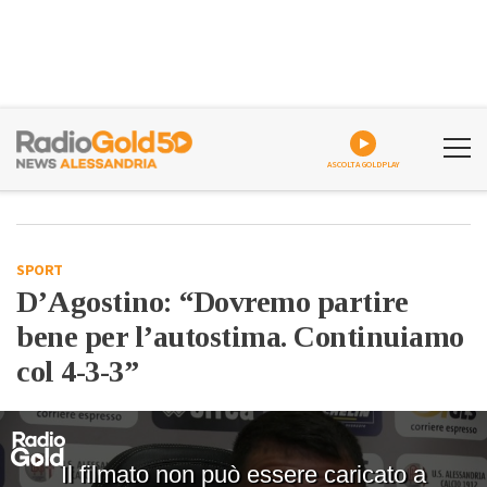
ASCOLTA GOLDPLAY
SPORT
D’Agostino: “Dovremo partire
bene per l’autostima. Continuiamo
col 4-3-3”