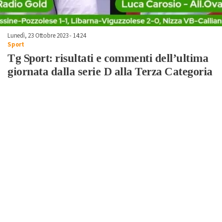
Lunedì, 23 Ottobre 2023 - 14:24
Sport
Tg Sport: risultati e commenti dell’ultima
giornata dalla serie D alla Terza Categoria