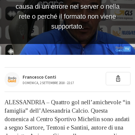
Francesco Conti
DOMENICA, 2 SETTEMBRE 2018 - 22:17
ALESSANDRIA – Quattro gol nell’amichevole “in
famiglia” dell’Alessandria Calcio. Questa
domenica al Centro Sportivo Michelin sono andati
a segno Sartore, Tentoni e Santini, autore di una