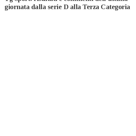
giornata dalla serie D alla Terza Categoria