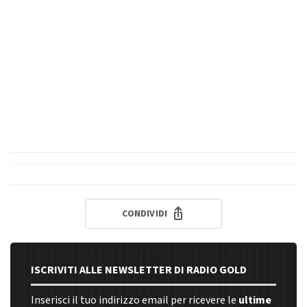
CONDIVIDI
ISCRIVITI ALLE NEWSLETTER DI RADIO GOLD
Inserisci il tuo indirizzo email per ricevere le
ultime