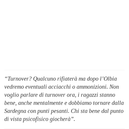
“Turnover? Qualcuno rifiaterà ma dopo l’Olbia
vedremo eventuali acciacchi o ammonizioni. Non
voglio parlare di turnover ora, i ragazzi stanno
bene, anche mentalmente e dobbiamo tornare dalla
Sardegna con punti pesanti. Chi sta bene dal punto
di vista psicofisico giocherà”.