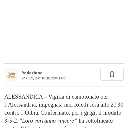
Redazione
MARTEDÌ, 16 OTTOBRE 2018 - 13:02
ALESSANDRIA – Vigilia di campionato per
l’Alessandria, impegnata mercoledì sera alle 20.30
contro l’Olbia. Confermato, per i grigi, il modulo
3-5-2. “
Loro vorranno vincere”
ha sottolineato