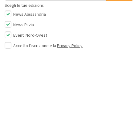
Scegli le tue edizioni:
News Alessandria
News Pavia
Eventi Nord-Ovest
Accetto l'iscrizione e la
Privacy Policy