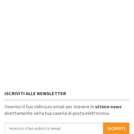
ISCRIVITI ALLE NEWSLETTER
Inserisci il tuo indirizzo email per ricevere le
ultime news
direttamente nella tua casella di posta elettronica.
Indirizzo email
ISCRIVITI