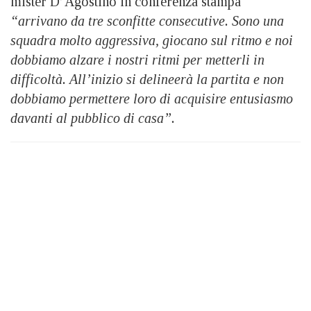
mister D’Agostino in conferenza stampa
“arrivano da tre sconfitte consecutive. Sono una
squadra molto aggressiva, giocano sul ritmo e noi
dobbiamo alzare i nostri ritmi per metterli in
difficoltà. All’inizio si delineerà la partita e non
dobbiamo permettere loro di acquisire entusiasmo
davanti al pubblico di casa”.