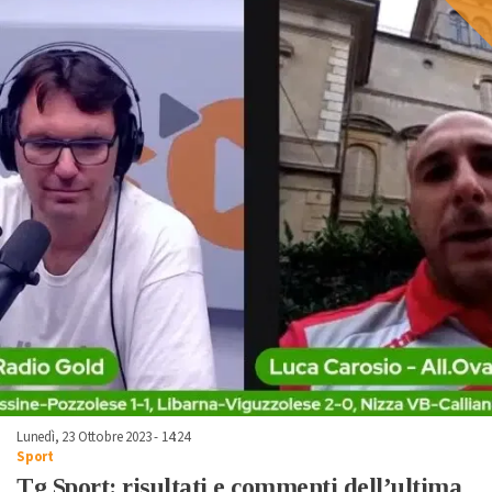
Lunedì, 23 Ottobre 2023 - 14:24
Sport
Tg Sport: risultati e commenti dell’ultima