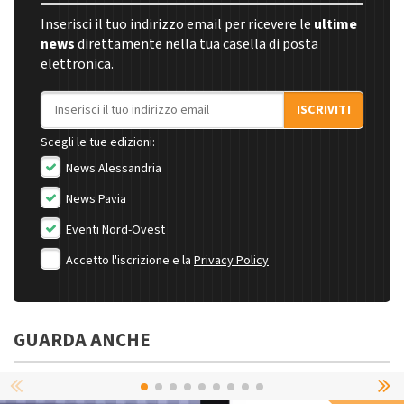
Inserisci il tuo indirizzo email per ricevere le
ultime
news
direttamente nella tua casella di posta
elettronica.
Indirizzo email
ISCRIVITI
Scegli le tue edizioni:
News Alessandria
News Pavia
Eventi Nord-Ovest
Accetto l'iscrizione e la
Privacy Policy
GUARDA ANCHE