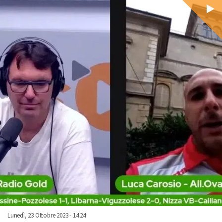
Lunedì, 23 Ottobre 2023 - 14:24