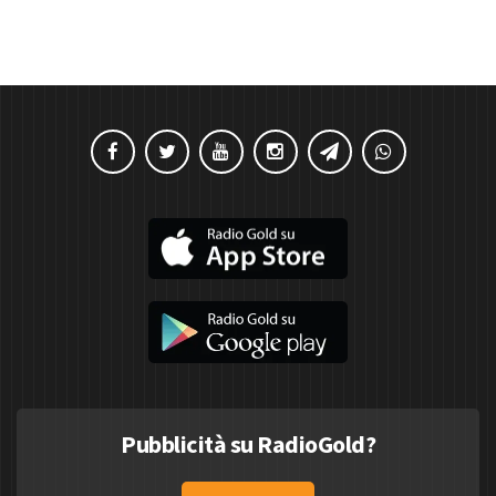
Pubblicità su RadioGold?