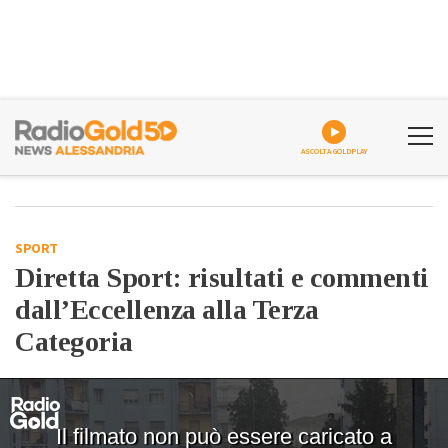
ASCOLTA GOLDPLAY
SPORT
Diretta Sport: risultati e commenti
dall’Eccellenza alla Terza
Categoria