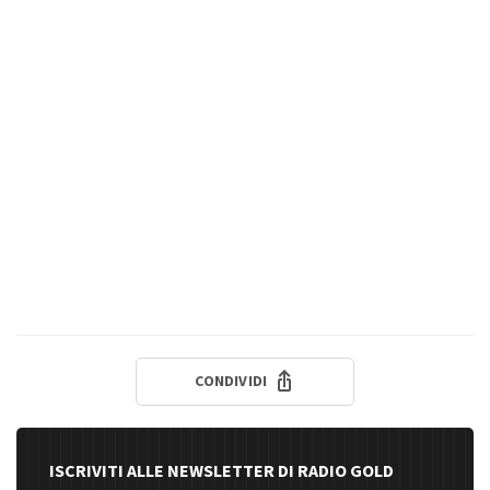
CONDIVIDI
ISCRIVITI ALLE NEWSLETTER DI RADIO GOLD