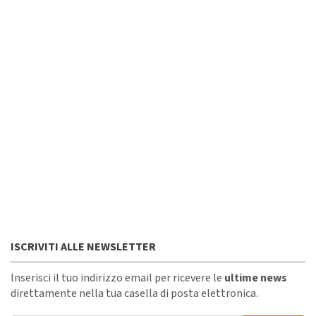
ISCRIVITI ALLE NEWSLETTER
Inserisci il tuo indirizzo email per ricevere le
ultime news
direttamente nella tua casella di posta elettronica.