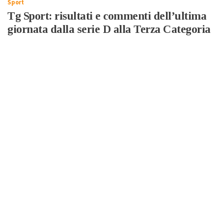
Sport
Tg Sport: risultati e commenti dell’ultima
giornata dalla serie D alla Terza Categoria