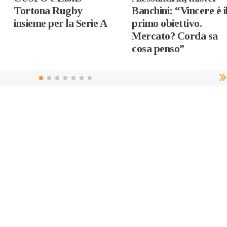
Tortona Rugby
Banchini: “Vincere è i
insieme per la Serie A
primo obiettivo.
Mercato? Corda sa
cosa penso”