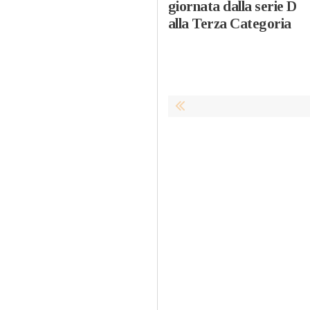
giornata dalla serie D
alla Terza Categoria