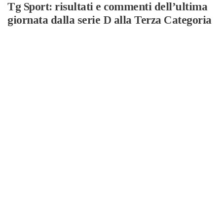
Tg Sport: risultati e commenti dell’ultima
giornata dalla serie D alla Terza Categoria