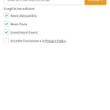
Scegli le tue edizioni:
News Alessandria
News Pavia
Eventi Nord-Ovest
Accetto l'iscrizione e la
Privacy Policy