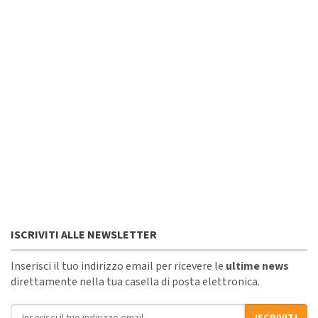
ISCRIVITI ALLE NEWSLETTER
Inserisci il tuo indirizzo email per ricevere le
ultime news
direttamente nella tua casella di posta elettronica.
Indirizzo email
ISCRIVITI