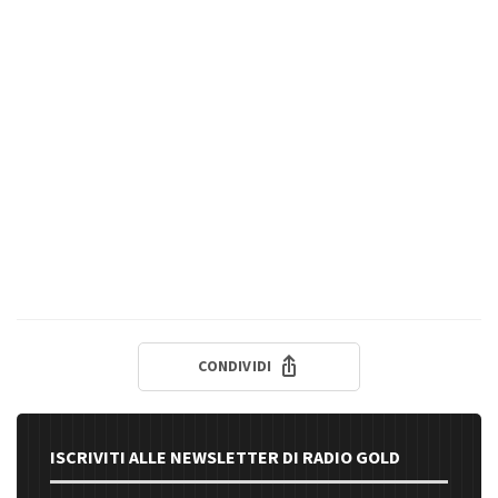
CONDIVIDI
ISCRIVITI ALLE NEWSLETTER DI RADIO GOLD