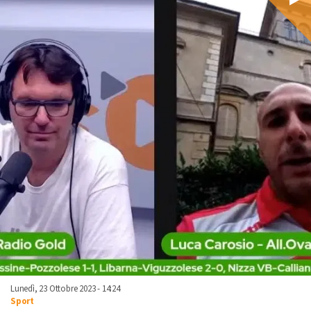
Lunedì, 23 Ottobre 2023 - 14:24
Sport