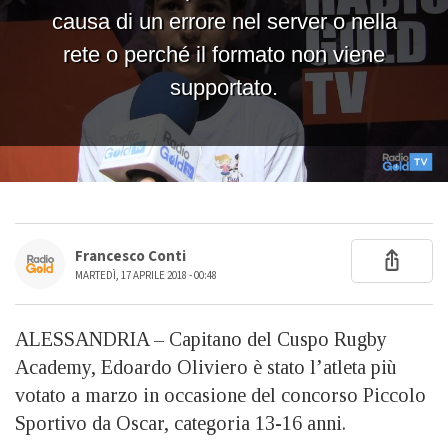
Francesco Conti
MARTEDÌ, 17 APRILE 2018 - 00:48
ALESSANDRIA – Capitano del Cuspo Rugby
Academy, Edoardo Oliviero è stato l’atleta più
votato a marzo in occasione del concorso Piccolo
Sportivo da Oscar, categoria 13-16 anni.