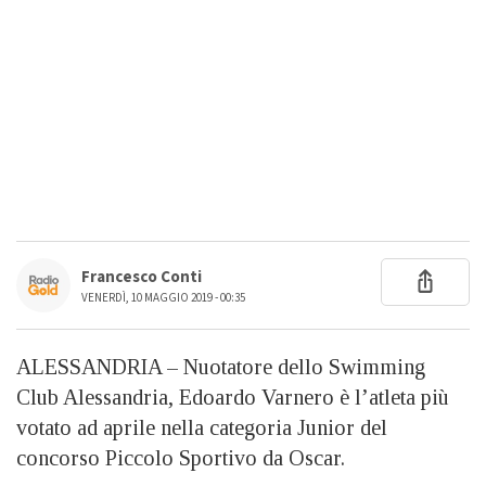
Francesco Conti
VENERDÌ, 10 MAGGIO 2019 - 00:35
ALESSANDRIA – Nuotatore dello Swimming
Club Alessandria, Edoardo Varnero è l’atleta più
votato ad aprile nella categoria Junior del
concorso Piccolo Sportivo da Oscar.