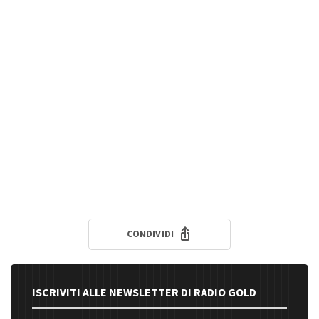
CONDIVIDI
ISCRIVITI ALLE NEWSLETTER DI RADIO GOLD