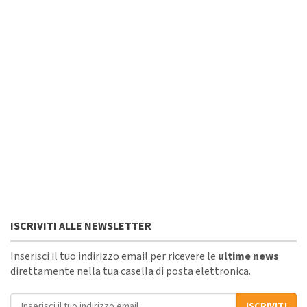
ISCRIVITI ALLE NEWSLETTER
Inserisci il tuo indirizzo email per ricevere le
ultime news
direttamente nella tua casella di posta elettronica.
Indirizzo email
ISCRIVITI