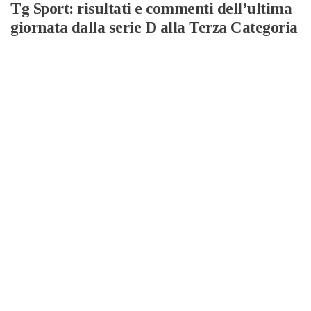
Tg Sport: risultati e commenti dell’ultima
giornata dalla serie D alla Terza Categoria