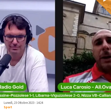
Lunedì, 23 Ottobre 2023 - 14:24
Sport