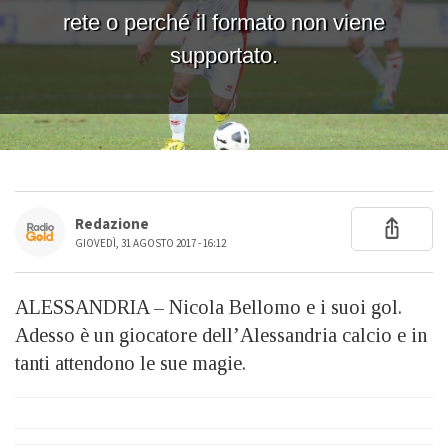
Redazione
GIOVEDÌ, 31 AGOSTO 2017 - 16:12
ALESSANDRIA – Nicola Bellomo e i suoi gol.
Adesso è un giocatore dell’Alessandria calcio e in
tanti attendono le sue magie.