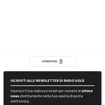
CONDIVIDI
ISCRIVITI ALLE NEWSLETTER DI RADIO GOLD
Inserisci il tuo indirizzo email per ricevere le
ultime
news
direttamente nella tua casella di posta
elettronica.