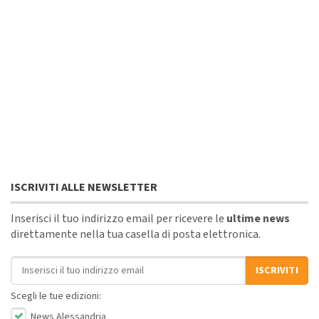
ISCRIVITI ALLE NEWSLETTER
Inserisci il tuo indirizzo email per ricevere le
ultime news
direttamente nella tua casella di posta elettronica.
Indirizzo email
ISCRIVITI
Scegli le tue edizioni:
News Alessandria