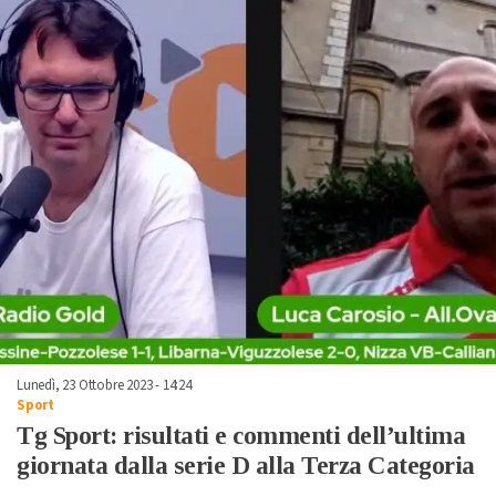
Lunedì, 23 Ottobre 2023 - 14:24
Sport
Tg Sport: risultati e commenti dell’ultima
giornata dalla serie D alla Terza Categoria