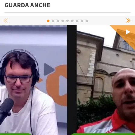
GUARDA ANCHE