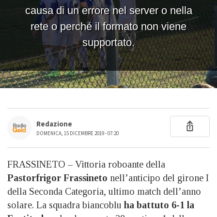
Redazione
DOMENICA, 15 DICEMBRE 2019 - 07:20
FRASSINETO – Vittoria roboante della
Pastorfrigor Frassineto
nell’anticipo del girone I
della Seconda Categoria, ultimo match dell’anno
solare. La squadra biancoblu
ha battuto 6-1 la