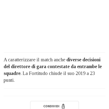
A caratterizzare il match anche
diverse decisioni
del direttore di gara contestate da entrambe le
squadre
. La Fortitudo chiude il suo 2019 a 23
punti.
CONDIVIDI