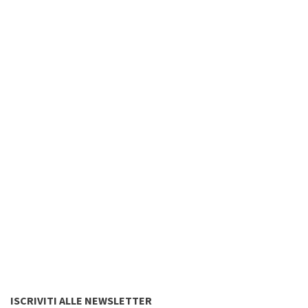
ISCRIVITI ALLE NEWSLETTER