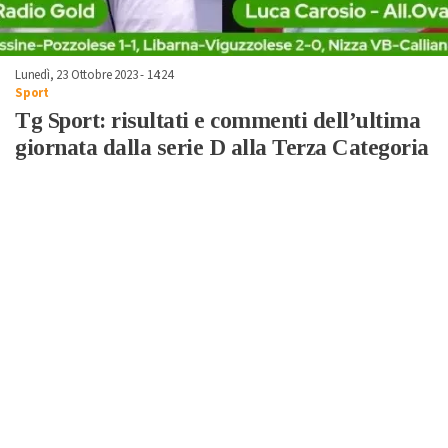
Lunedì, 23 Ottobre 2023 - 14:24
Sport
Tg Sport: risultati e commenti dell’ultima
giornata dalla serie D alla Terza Categoria