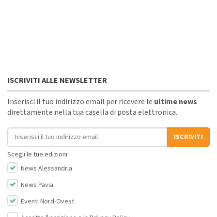
ISCRIVITI ALLE NEWSLETTER
Inserisci il tuo indirizzo email per ricevere le
ultime news
direttamente nella tua casella di posta elettronica.
Indirizzo email
ISCRIVITI
Scegli le tue edizioni:
News Alessandria
News Pavia
Eventi Nord-Ovest