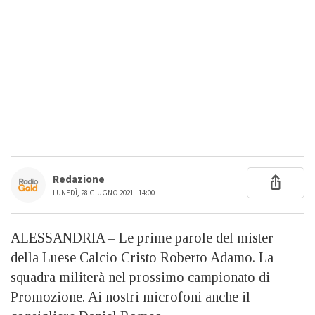
Redazione
LUNEDÌ, 28 GIUGNO 2021 - 14:00
ALESSANDRIA – Le prime parole del mister
della Luese Calcio Cristo Roberto Adamo. La
squadra militerà nel prossimo campionato di
Promozione. Ai nostri microfoni anche il