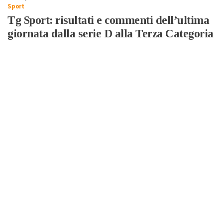
Sport
Tg Sport: risultati e commenti dell’ultima
giornata dalla serie D alla Terza Categoria