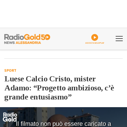
ASCOLTA GOLDPLAY
SPORT
Luese Calcio Cristo, mister
Adamo: “Progetto ambizioso, c’è
grande entusiasmo”