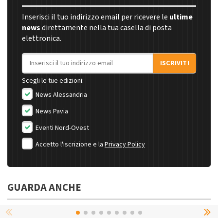
Inserisci il tuo indirizzo email per ricevere le
ultime
news
direttamente nella tua casella di posta
elettronica.
Indirizzo email
ISCRIVITI
Scegli le tue edizioni:
News Alessandria
News Pavia
Eventi Nord-Ovest
Accetto l'iscrizione e la
Privacy Policy
GUARDA ANCHE