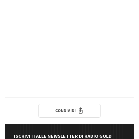
CONDIVIDI
ISCRIVITI ALLE NEWSLETTER DI RADIO GOLD