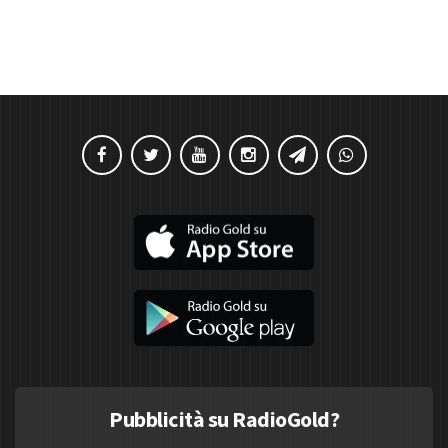
Pubblicità su RadioGold?