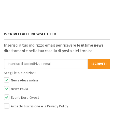
ISCRIVITI ALLE NEWSLETTER
Inserisci il tuo indirizzo email per ricevere le
ultime news
direttamente nella tua casella di posta elettronica.
Indirizzo email
ISCRIVITI
Scegli le tue edizioni:
News Alessandria
News Pavia
Eventi Nord-Ovest
Accetto l'iscrizione e la
Privacy Policy