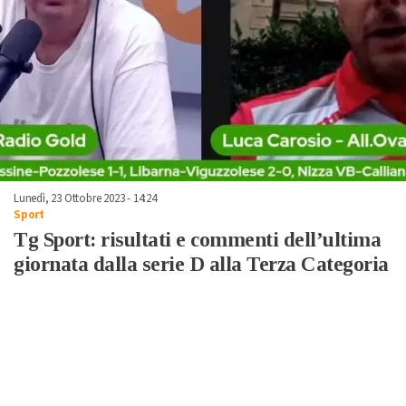
Lunedì, 23 Ottobre 2023 - 14:24
Sport
Tg Sport: risultati e commenti dell’ultima
giornata dalla serie D alla Terza Categoria