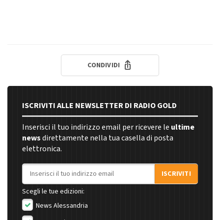
CONDIVIDI
ISCRIVITI ALLE NEWSLETTER DI RADIO GOLD
Inserisci il tuo indirizzo email per ricevere le
ultime
news
direttamente nella tua casella di posta
elettronica.
Indirizzo email
ISCRIVITI
Scegli le tue edizioni:
News Alessandria