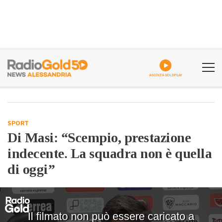
ASCOLTA GOLDPLAY
SPORT
Di Masi: “Scempio, prestazione
indecente. La squadra non è quella
di oggi”