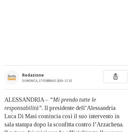
Redazione
DOMENICA, 17 FEBBRAIO 2019 - 17:33
ALESSANDRIA –
“Mi prendo tutte le
responsabilità”
. Il presidente dell’Alessandria
Luca Di Masi comincia così il suo intervento in
sala stampa dopo la sconfitta contro l’Arzachena.