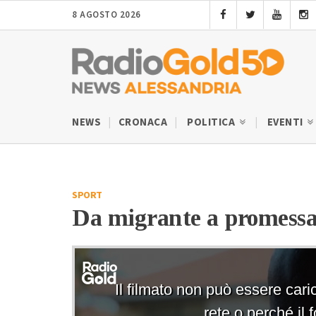
8 AGOSTO 2026
NEWS
CRONACA
POLITICA
EVENTI
SPORT
Da migrante a promessa 