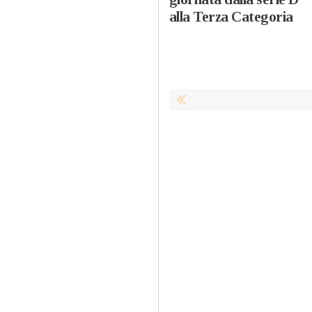
alla Terza Categoria