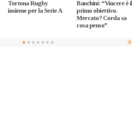
Tortona Rugby
Banchini: “Vincere è i
insieme per la Serie A
primo obiettivo.
Mercato? Corda sa
cosa penso”