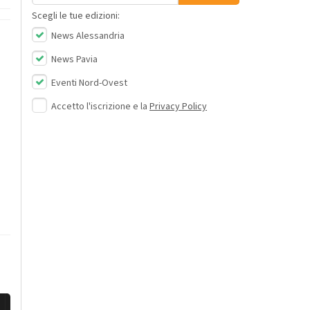
Scegli le tue edizioni:
News Alessandria
News Pavia
Eventi Nord-Ovest
Accetto l'iscrizione e la
Privacy Policy