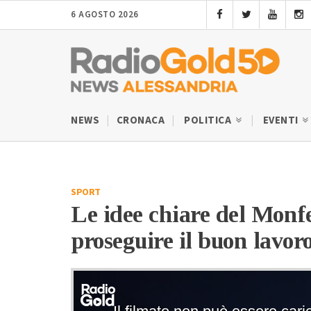
6 AGOSTO 2026
NEWS
CRONACA
POLITICA
EVENTI
SPORT
Le idee chiare del Monf
proseguire il buon lavoro