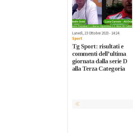
Lunedì, 23 Ottobre 2023 - 14:24
Sport
Tg Sport: risultati e
commenti dell’ultima
giornata dalla serie D
alla Terza Categoria