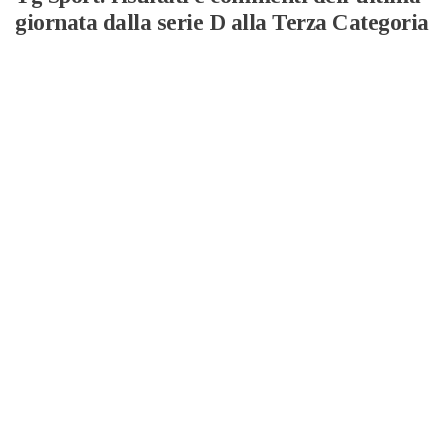
giornata dalla serie D alla Terza Categoria