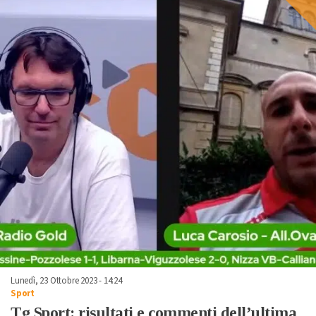
Lunedì, 23 Ottobre 2023 - 14:24
Sport
Tg Sport: risultati e commenti dell’ultima