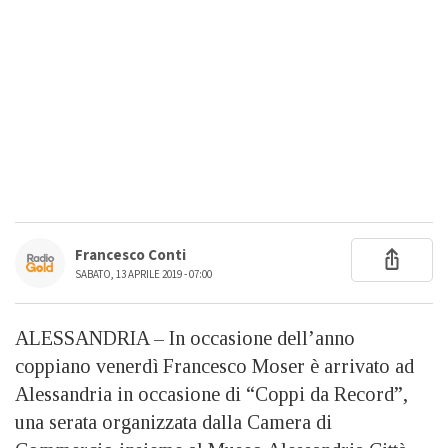
Francesco Conti
SABATO, 13 APRILE 2019 - 07:00
ALESSANDRIA – In occasione dell’anno
coppiano venerdì Francesco Moser è arrivato ad
Alessandria in occasione di “Coppi da Record”,
una serata organizzata dalla Camera di