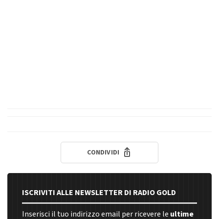
CONDIVIDI
ISCRIVITI ALLE NEWSLETTER DI RADIO GOLD
Inserisci il tuo indirizzo email per ricevere le
ultime