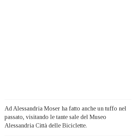
Ad Alessandria Moser ha fatto anche un tuffo nel
passato, visitando le tante sale del Museo
Alessandria Città delle Biciclette.