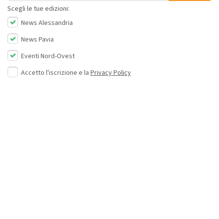
Scegli le tue edizioni:
News Alessandria
News Pavia
Eventi Nord-Ovest
Accetto l'iscrizione e la
Privacy Policy