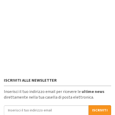
ISCRIVITI ALLE NEWSLETTER
Inserisci il tuo indirizzo email per ricevere le
ultime news
direttamente nella tua casella di posta elettronica.
Indirizzo email
ISCRIVITI