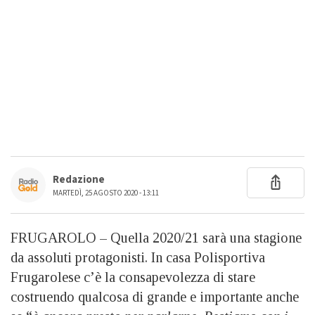
Redazione
MARTEDÌ, 25 AGOSTO 2020 - 13:11
FRUGAROLO – Quella 2020/21 sarà una stagione
da assoluti protagonisti. In casa Polisportiva
Frugarolese c’è la consapevolezza di stare
costruendo qualcosa di grande e importante anche