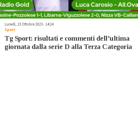
Lunedì, 23 Ottobre 2023 - 14:24
Sport
Tg Sport: risultati e commenti dell’ultima
giornata dalla serie D alla Terza Categoria