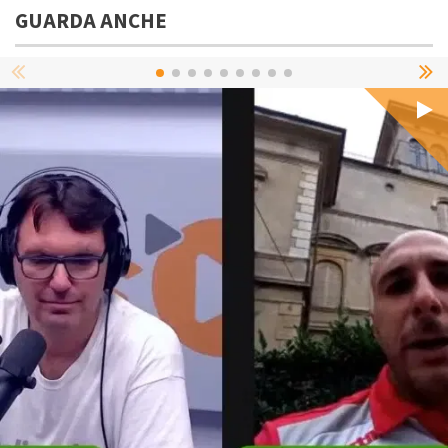
GUARDA ANCHE