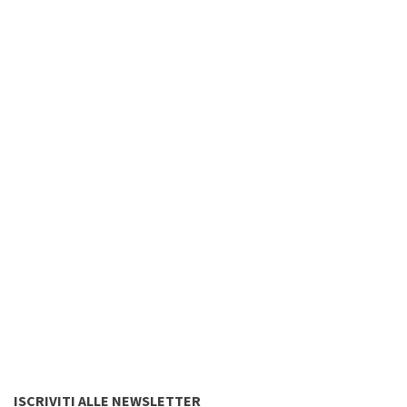
ISCRIVITI ALLE NEWSLETTER