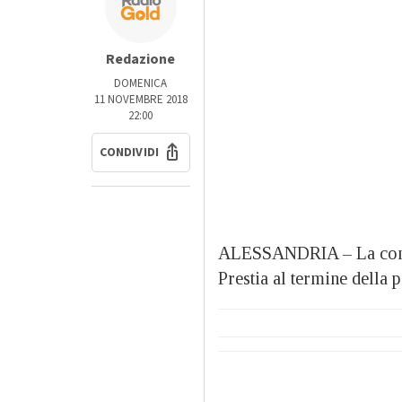
Redazione
DOMENICA
11 NOVEMBRE 2018
22:00
CONDIVIDI
ALESSANDRIA – La confe
Prestia al termine della p