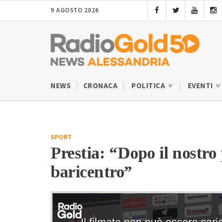
9 AGOSTO 2026
NEWS
CRONACA
POLITICA
EVENTI
SPORT
Prestia: “Dopo il nostro
baricentro”