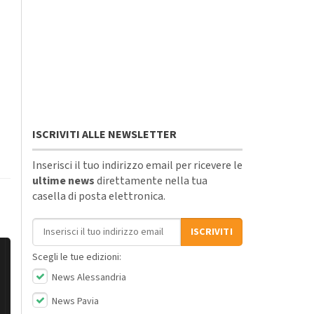
ISCRIVITI ALLE NEWSLETTER
Inserisci il tuo indirizzo email per ricevere le
ultime news
direttamente nella tua
casella di posta elettronica.
Indirizzo email
ISCRIVITI
Scegli le tue edizioni:
News Alessandria
News Pavia