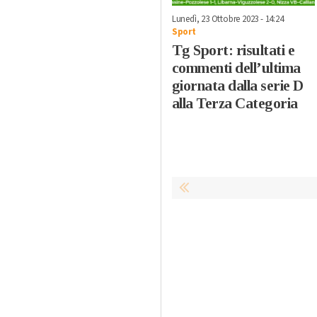
Lunedì, 23 Ottobre 2023 - 14:24
Sport
Tg Sport: risultati e
commenti dell’ultima
giornata dalla serie D
alla Terza Categoria