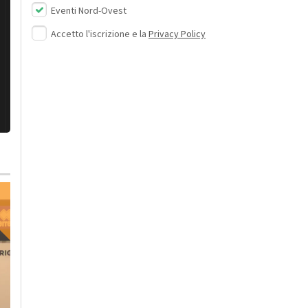
Eventi Nord-Ovest
Accetto l'iscrizione e la
Privacy Policy