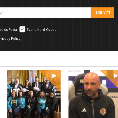
ISCRIVITI
News Pavia
Eventi Nord-Ovest
Privacy Policy