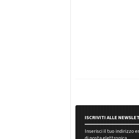
ISCRIVITI ALLE NEWSLE
Inserisci il tuo indirizzo 
di posta elettronica.