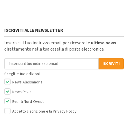
ISCRIVITI ALLE NEWSLETTER
Inserisci il tuo indirizzo email per ricevere le
ultime news
direttamente nella tua casella di posta elettronica.
Indirizzo email
ISCRIVITI
Scegli le tue edizioni:
News Alessandria
News Pavia
Eventi Nord-Ovest
Accetto l'iscrizione e la
Privacy Policy