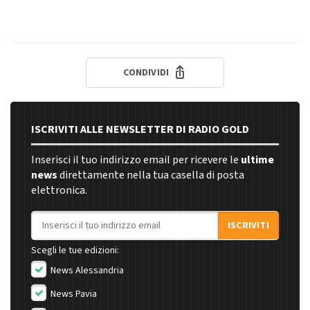
CONDIVIDI
ISCRIVITI ALLE NEWSLETTER DI RADIO GOLD
Inserisci il tuo indirizzo email per ricevere le
ultime
news
direttamente nella tua casella di posta
elettronica.
Indirizzo email
ISCRIVITI
Scegli le tue edizioni:
News Alessandria
News Pavia