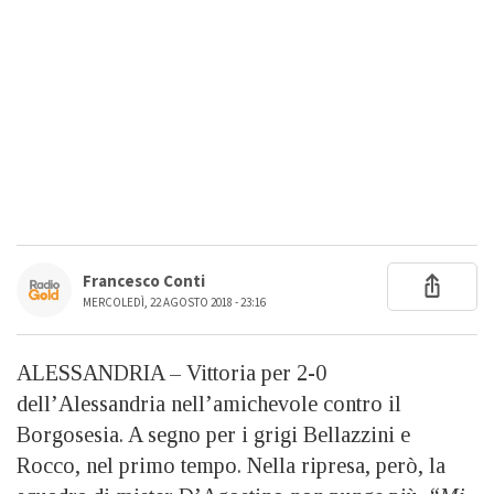
Francesco Conti
MERCOLEDÌ, 22 AGOSTO 2018 - 23:16
ALESSANDRIA – Vittoria per 2-0
dell’Alessandria nell’amichevole contro il
Borgosesia. A segno per i grigi Bellazzini e
Rocco, nel primo tempo. Nella ripresa, però, la