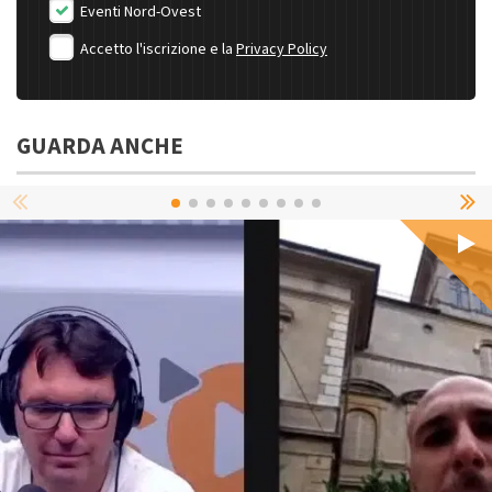
Eventi Nord-Ovest
Accetto l'iscrizione e la
Privacy Policy
GUARDA ANCHE