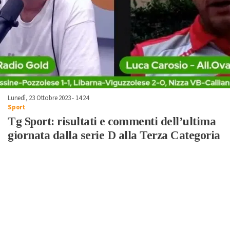
Lunedì, 23 Ottobre 2023 - 14:24
Sport
Tg Sport: risultati e commenti dell’ultima
giornata dalla serie D alla Terza Categoria