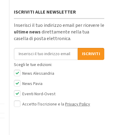
ISCRIVITI ALLE NEWSLETTER
Inserisci il tuo indirizzo email per ricevere le
ultime news
direttamente nella tua
casella di posta elettronica.
Indirizzo email
ISCRIVITI
Scegli le tue edizioni:
News Alessandria
News Pavia
Eventi Nord-Ovest
Accetto l'iscrizione e la
Privacy Policy