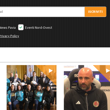
ISCRIVITI
News Pavia
Eventi Nord-Ovest
Privacy Policy