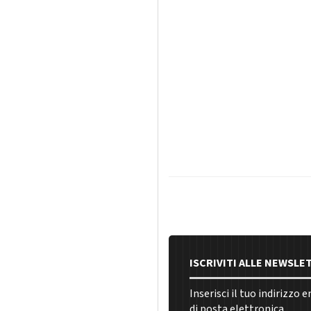
ISCRIVITI ALLE NEWSLE
Inserisci il tuo indirizzo 
di posta elettronica.