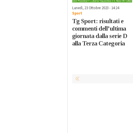
Lunedì, 23 Ottobre 2023 - 14:24
Sport
Tg Sport: risultati e
commenti dell’ultima
giornata dalla serie D
alla Terza Categoria