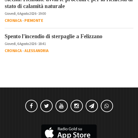
stato di calamità naturale
Giovedì, 6 Agosto 2026 - 19:00
CRONACA
-
PIEMONTE
Spento l’incendio di sterpaglie a Felizzano
Giovedì, 6 Agosto 2026 - 18:41
CRONACA
-
ALESSANDRIA