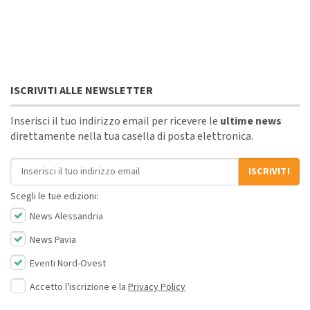
ISCRIVITI ALLE NEWSLETTER
Inserisci il tuo indirizzo email per ricevere le
ultime news
direttamente nella tua casella di posta elettronica.
Indirizzo email
ISCRIVITI
Scegli le tue edizioni:
News Alessandria
News Pavia
Eventi Nord-Ovest
Accetto l'iscrizione e la
Privacy Policy