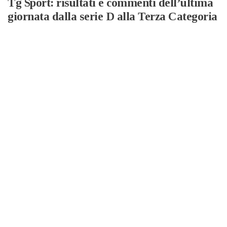
Tg Sport: risultati e commenti dell’ultima
giornata dalla serie D alla Terza Categoria