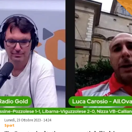
Lunedì, 23 Ottobre 2023 - 14:24
Sport