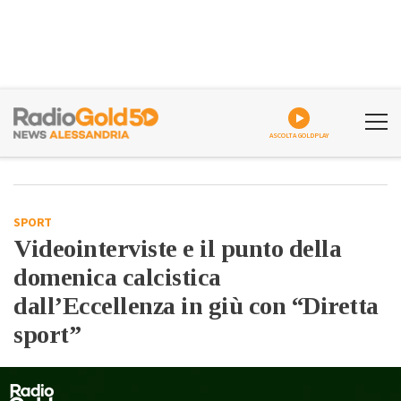
ASCOLTA GOLDPLAY
SPORT
Videointerviste e il punto della
domenica calcistica
dall’Eccellenza in giù con “Diretta
sport”