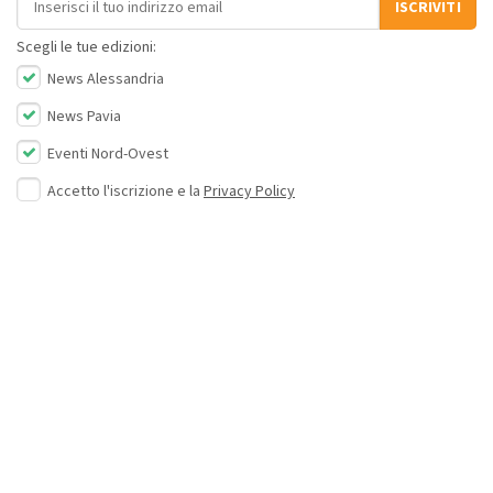
ISCRIVITI
Scegli le tue edizioni:
News Alessandria
News Pavia
Eventi Nord-Ovest
Accetto l'iscrizione e la
Privacy Policy