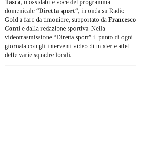
Tasca
, inossidabile voce del programma
domenicale “
Diretta sport
“, in onda su Radio
Gold a fare da timoniere, supportato da
Francesco
Conti
e dalla redazione sportiva. Nella
videotrasmissione “Diretta sport” il punto di ogni
giornata con gli interventi video di mister e atleti
delle varie squadre locali.