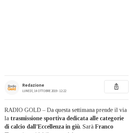
Redazione
LUNEDÌ, 14 OTTOBRE 2019 - 12:22
RADIO GOLD – Da questa settimana prende il via
la
trasmissione sportiva dedicata alle categorie
di calcio dall’Eccellenza in giù
. Sarà
Franco