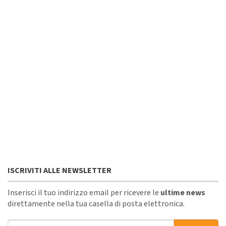
ISCRIVITI ALLE NEWSLETTER
Inserisci il tuo indirizzo email per ricevere le
ultime news
direttamente nella tua casella di posta elettronica.
Indirizzo email