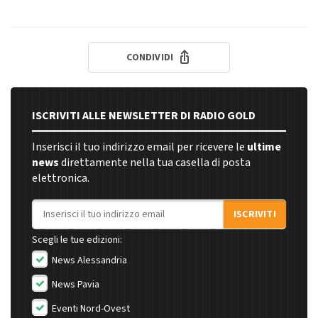
CONDIVIDI
ISCRIVITI ALLE NEWSLETTER DI RADIO GOLD
Inserisci il tuo indirizzo email per ricevere le
ultime
news
direttamente nella tua casella di posta
elettronica.
Indirizzo email
ISCRIVITI
Scegli le tue edizioni:
News Alessandria
News Pavia
Eventi Nord-Ovest