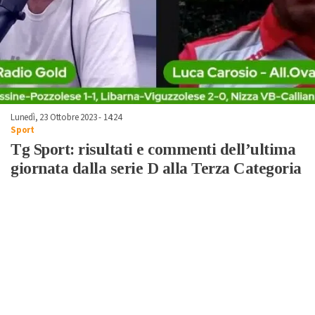
Lunedì, 23 Ottobre 2023 - 14:24
Sport
Tg Sport: risultati e commenti dell’ultima
giornata dalla serie D alla Terza Categoria