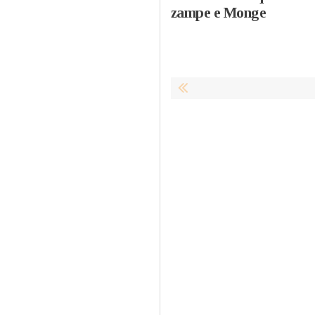
zampe e Monge