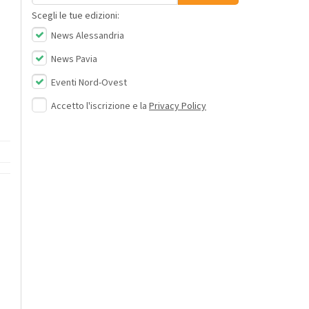
Scegli le tue edizioni:
News Alessandria
News Pavia
Eventi Nord-Ovest
Accetto l'iscrizione e la
Privacy Policy