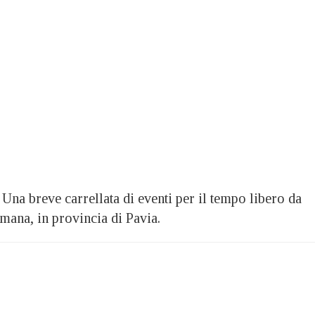
a breve carrellata di eventi per il tempo libero da
imana, in provincia di Pavia.