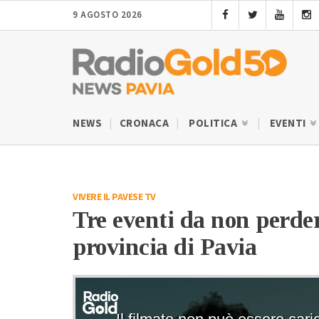
9 AGOSTO 2026
NEWS
CRONACA
POLITICA
EVENTI
VIVERE IL PAVESE TV
Tre eventi da non perder
provincia di Pavia