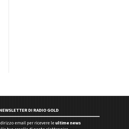
E NEWSLETTER DI RADIO GOLD
indirizzo email per ricevere le
ultime news