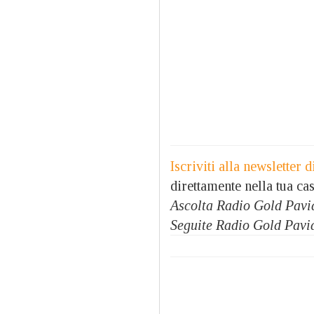
Iscriviti alla newsletter
direttamente nella tua cas
Ascolta Radio Gold Pavi
Seguite Radio Gold Pavi