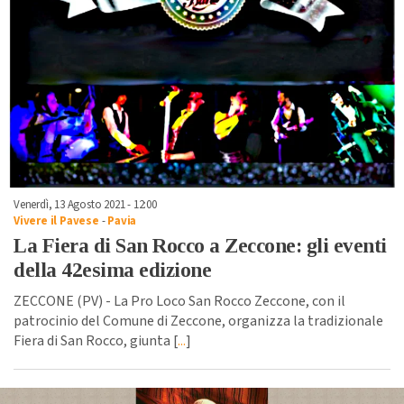
Venerdì, 13 Agosto 2021 - 12:00
Vivere il Pavese
-
Pavia
La Fiera di San Rocco a Zeccone: gli eventi
della 42esima edizione
ZECCONE (PV) - La Pro Loco San Rocco Zeccone, con il
patrocinio del Comune di Zeccone, organizza la tradizionale
Fiera di San Rocco, giunta [
...
]