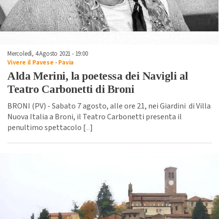
Mercoledì, 4 Agosto 2021 - 19:00
Vivere il Pavese
-
Pavia
Alda Merini, la poetessa dei Navigli al
Teatro Carbonetti di Broni
BRONI (PV) - Sabato 7 agosto, alle ore 21, nei Giardini di Villa
Nuova Italia a Broni, il Teatro Carbonetti presenta il
penultimo spettacolo [
...
]