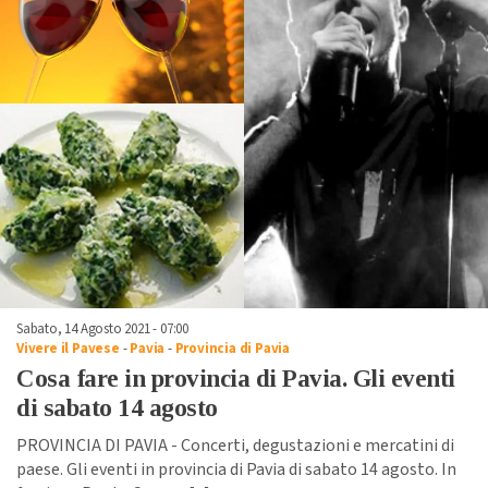
Sabato, 14 Agosto 2021 - 07:00
Vivere il Pavese
-
Pavia
-
Provincia di Pavia
Cosa fare in provincia di Pavia. Gli eventi
di sabato 14 agosto
PROVINCIA DI PAVIA - Concerti, degustazioni e mercatini di
paese. Gli eventi in provincia di Pavia di sabato 14 agosto. In