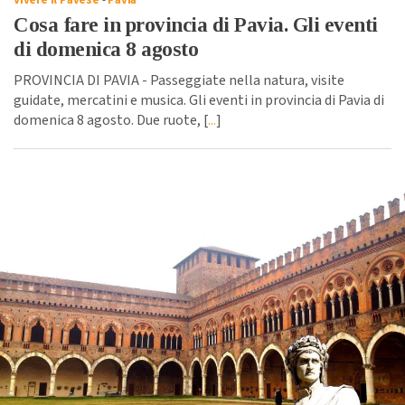
Vivere il Pavese
-
Pavia
Cosa fare in provincia di Pavia. Gli eventi
di domenica 8 agosto
PROVINCIA DI PAVIA - Passeggiate nella natura, visite
guidate, mercatini e musica. Gli eventi in provincia di Pavia di
domenica 8 agosto. Due ruote, [
...
]