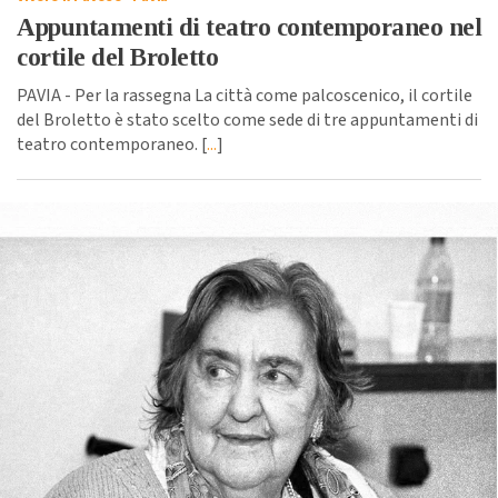
Appuntamenti di teatro contemporaneo nel
cortile del Broletto
PAVIA - Per la rassegna La città come palcoscenico, il cortile
del Broletto è stato scelto come sede di tre appuntamenti di
teatro contemporaneo. [
...
]