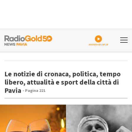
ASCOLTA GOLDPLAY
Le notizie di cronaca, politica, tempo
libero, attualità e sport della città di
Pavia
- Pagina 221