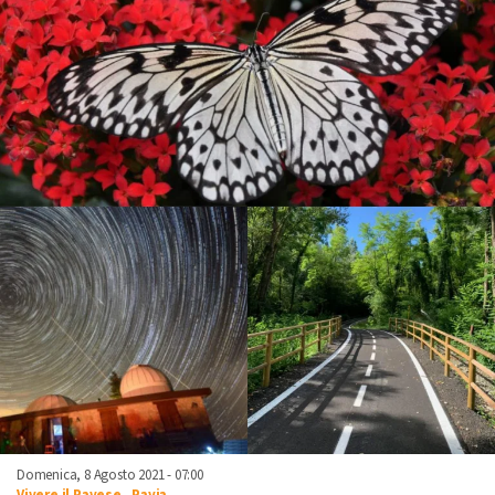
Domenica, 8 Agosto 2021 - 07:00