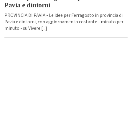
Pavia e dintorni
PROVINCIA DI PAVIA - Le idee per Ferragosto in provincia di
Pavia e dintorni, con aggiornamento costante - minuto per
minuto - su Vivere [
...
]