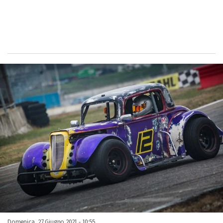
Domenica, 27 Giugno 2021 - 10:55