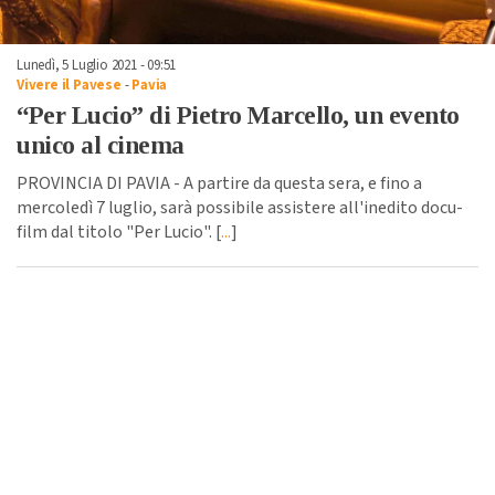
Lunedì, 5 Luglio 2021 - 09:51
Vivere il Pavese
-
Pavia
“Per Lucio” di Pietro Marcello, un evento
unico al cinema
PROVINCIA DI PAVIA - A partire da questa sera, e fino a
mercoledì 7 luglio, sarà possibile assistere all'inedito docu-
film dal titolo "Per Lucio". [
...
]