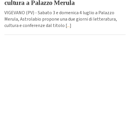
cultura a Palazzo Merula
VIGEVANO (PV) - Sabato 3 e domenica 4 luglio a Palazzo
Merula, Astrolabio propone una due giorni di letteratura,
cultura e conferenze dal titolo [
...
]