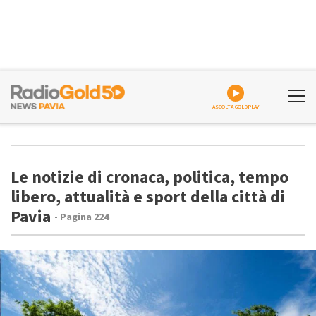
ASCOLTA GOLDPLAY
Le notizie di cronaca, politica, tempo
libero, attualità e sport della città di
Pavia
- Pagina 224