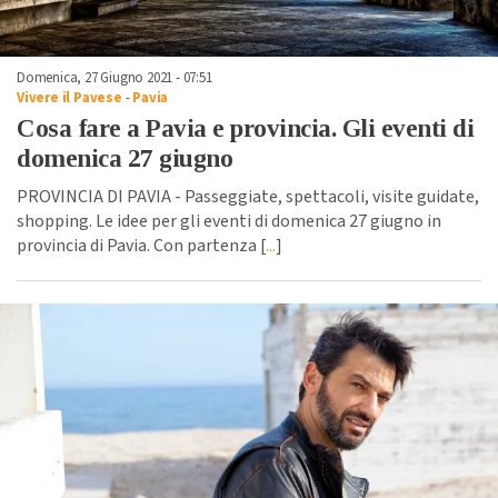
Domenica, 27 Giugno 2021 - 07:51
Vivere il Pavese
-
Pavia
Cosa fare a Pavia e provincia. Gli eventi di
domenica 27 giugno
PROVINCIA DI PAVIA - Passeggiate, spettacoli, visite guidate,
shopping. Le idee per gli eventi di domenica 27 giugno in
provincia di Pavia. Con partenza [
...
]