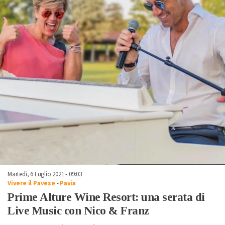
Martedì, 6 Luglio 2021 - 09:03
Vivere il Pavese
-
Pavia
Prime Alture Wine Resort: una serata di
Live Music con Nico & Franz