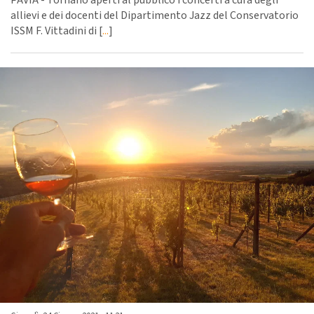
allievi e dei docenti del Dipartimento Jazz del Conservatorio
ISSM F. Vittadini di [
...
]