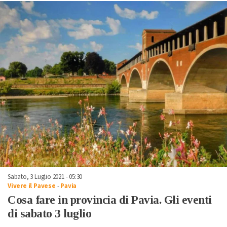
Sabato, 3 Luglio 2021 - 05:30
Vivere il Pavese
-
Pavia
Cosa fare in provincia di Pavia. Gli eventi
di sabato 3 luglio