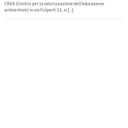
CREA (Centro per la valorizzazione dell’educazione
ambientale) in via Folperti 11, si [
...
]