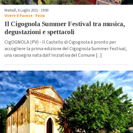
Martedì, 6 Luglio 2021 - 19:00
Vivere il Pavese
-
Pavia
Il Cigognola Summer Festival tra musica,
degustazioni e spettacoli
CIgOGNOLA (PV) - Il Castello di Cigognola è pronto per
accogliere la prima edizione del Cigognola Summer Festival,
una rassegna nata dall'iniziativa del Comune [
...
]