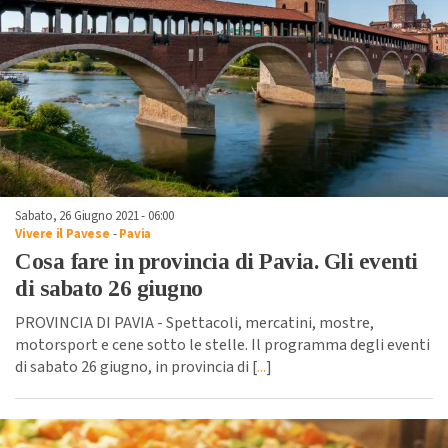
Sabato, 26 Giugno 2021 - 06:00
Vivere il Pavese
-
Pavia
Cosa fare in provincia di Pavia. Gli eventi
di sabato 26 giugno
PROVINCIA DI PAVIA - Spettacoli, mercatini, mostre,
motorsport e cene sotto le stelle. Il programma degli eventi
di sabato 26 giugno, in provincia di [
...
]