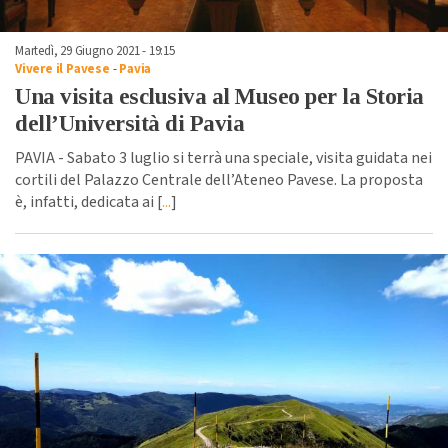
Martedì, 29 Giugno 2021 - 19:15
Vivere il Pavese
-
Pavia
Una visita esclusiva al Museo per la Storia
dell’Università di Pavia
PAVIA - Sabato 3 luglio si terrà una speciale, visita guidata nei
cortili del Palazzo Centrale dell’Ateneo Pavese. La proposta
è, infatti, dedicata ai [
...
]