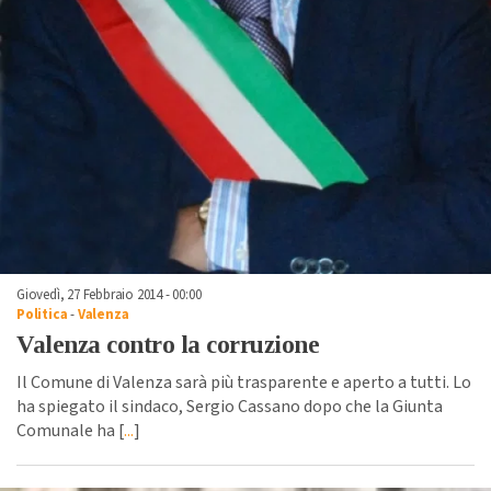
Giovedì, 27 Febbraio 2014 - 00:00
Politica
-
Valenza
Valenza contro la corruzione
Il Comune di Valenza sarà più trasparente e aperto a tutti. Lo
ha spiegato il sindaco, Sergio Cassano dopo che la Giunta
Comunale ha [
...
]