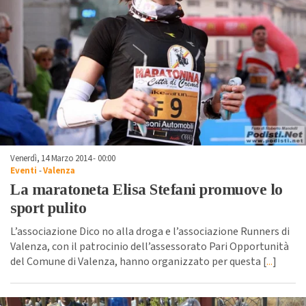
Venerdì, 14 Marzo 2014 - 00:00
Eventi
-
Valenza
La maratoneta Elisa Stefani promuove lo
sport pulito
L’associazione Dico no alla droga e l’associazione Runners di
Valenza, con il patrocinio dell’assessorato Pari Opportunità
del Comune di Valenza, hanno organizzato per questa [
...
]