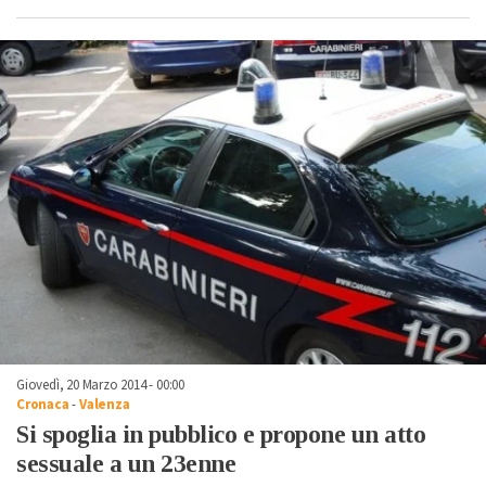
Giovedì, 20 Marzo 2014 - 00:00
Cronaca
-
Valenza
Si spoglia in pubblico e propone un atto
sessuale a un 23enne