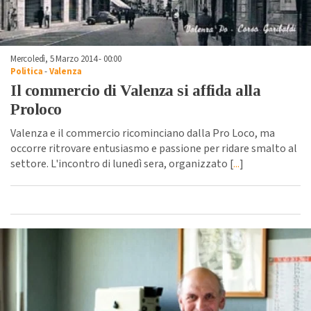
Mercoledì, 5 Marzo 2014 - 00:00
Politica
-
Valenza
Il commercio di Valenza si affida alla
Proloco
Valenza e il commercio ricominciano dalla Pro Loco, ma
occorre ritrovare entusiasmo e passione per ridare smalto al
settore. L'incontro di lunedì sera, organizzato [
...
]