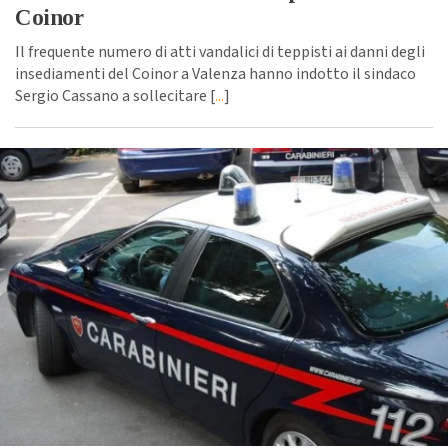
Coinor
Il frequente numero di atti vandalici di teppisti ai danni degli
insediamenti del Coinor a Valenza hanno indotto il sindaco
Sergio Cassano a sollecitare [
...
]