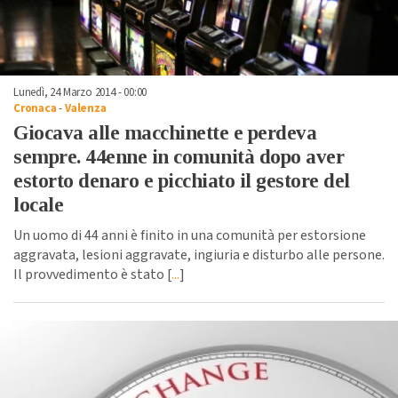
Lunedì, 24 Marzo 2014 - 00:00
Cronaca
-
Valenza
Giocava alle macchinette e perdeva
sempre. 44enne in comunità dopo aver
estorto denaro e picchiato il gestore del
locale
Un uomo di 44 anni è finito in una comunità per estorsione
aggravata, lesioni aggravate, ingiuria e disturbo alle persone.
Il provvedimento è stato [
...
]