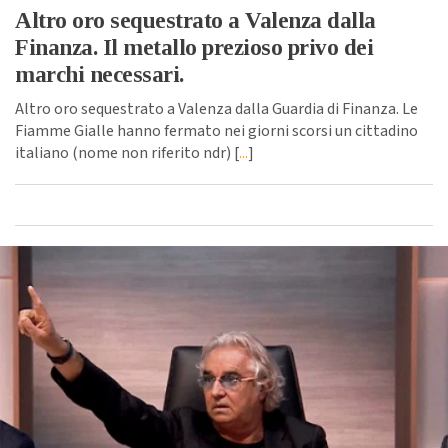
Altro oro sequestrato a Valenza dalla
Finanza. Il metallo prezioso privo dei
marchi necessari.
Altro oro sequestrato a Valenza dalla Guardia di Finanza. Le
Fiamme Gialle hanno fermato nei giorni scorsi un cittadino
italiano (nome non riferito ndr) [
...
]