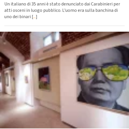
Un italiano di 35 anni è stato denunciato dai Carabinieri per
atti osceni in luogo pubblico. L'uomo era sulla banchina di
uno dei binari [
...
]