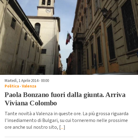
Martedì, 1 Aprile 2014 - 00:00
Politica
-
Valenza
Paola Bonzano fuori dalla giunta. Arriva
Viviana Colombo
Tante novità a Valenza in queste ore. La più grossa riguarda
l'insediamento di Bulgari, su cui torneremo nelle prossime
ore anche sul nostro sito, [
...
]