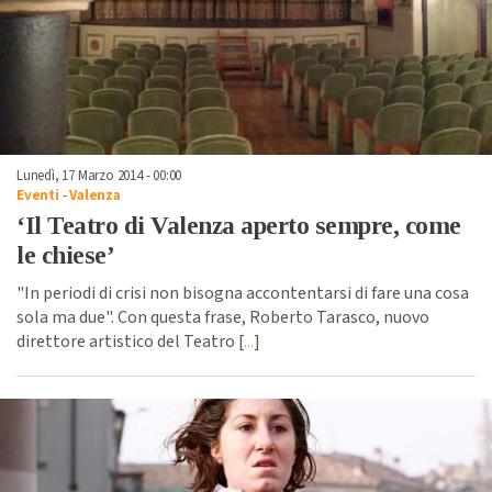
Lunedì, 17 Marzo 2014 - 00:00
Eventi
-
Valenza
‘Il Teatro di Valenza aperto sempre, come
le chiese’
"In periodi di crisi non bisogna accontentarsi di fare una cosa
sola ma due". Con questa frase, Roberto Tarasco, nuovo
direttore artistico del Teatro [
...
]