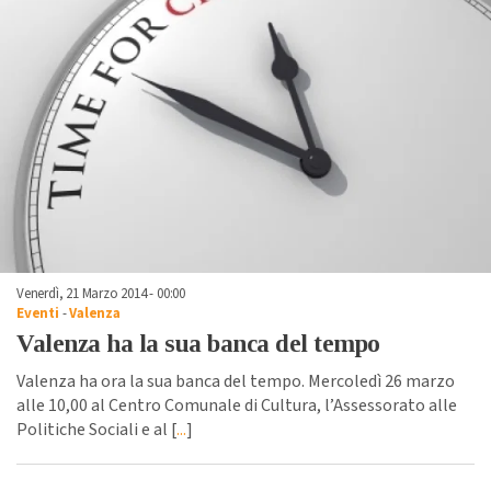
Venerdì, 21 Marzo 2014 - 00:00
Eventi
-
Valenza
Valenza ha la sua banca del tempo
Valenza ha ora la sua banca del tempo. Mercoledì 26 marzo
alle 10,00 al Centro Comunale di Cultura, l’Assessorato alle
Politiche Sociali e al [
...
]