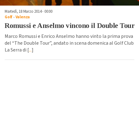
Martedì, 18 Marzo 2014 - 00:00
Golf
-
Valenza
Romussi e Anselmo vincono il Double Tour
Marco Romussi e Enrico Anselmo hanno vinto la prima prova
del “The Double Tour”, andato in scena domenica al Golf Club
La Serra di [
...
]