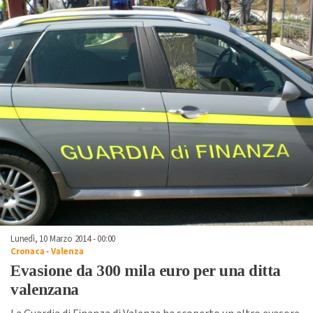
Lunedì, 10 Marzo 2014 - 00:00
Cronaca
-
Valenza
Evasione da 300 mila euro per una ditta
valenzana