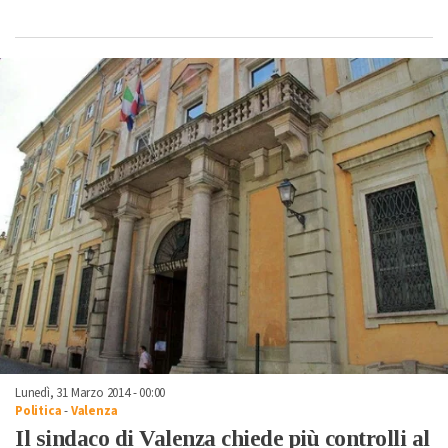
Lunedì, 31 Marzo 2014 - 00:00
Politica
-
Valenza
Il sindaco di Valenza chiede più controlli al