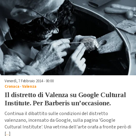
Venerdì, 7 Febbraio 2014 - 00:00
Cronaca
-
Valenza
Il distretto di Valenza su Google Cultural
Institute. Per Barberis un’occasione.
Continua il dibattito sulle condizioni del distretto
valenzano, incensato da Google, sulla pagina 'Google
Cultural Institute'. Una vetrina dell'arte orafa a fronte però di
[
...
]