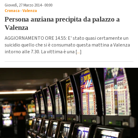
Giovedì, 27 Marzo 2014 - 00:00
Cronaca
-
Valenza
Persona anziana precipita da palazzo a
Valenza
AGGIORNAMENTO ORE 14.55: E' stato quasi certamente un
suicidio quello che si è consumato questa mattina a Valenza
intorno alle 7.30. La vittima è una [
...
]