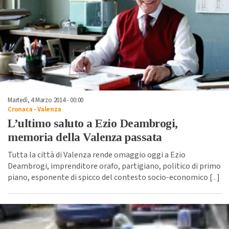
Martedì, 4 Marzo 2014 - 00:00
Cronaca
-
Valenza
L’ultimo saluto a Ezio Deambrogi,
memoria della Valenza passata
Tutta la città di Valenza rende omaggio oggi a Ezio
Deambrogi, imprenditore orafo, partigiano, politico di primo
piano, esponente di spicco del contesto socio-economico [
...
]