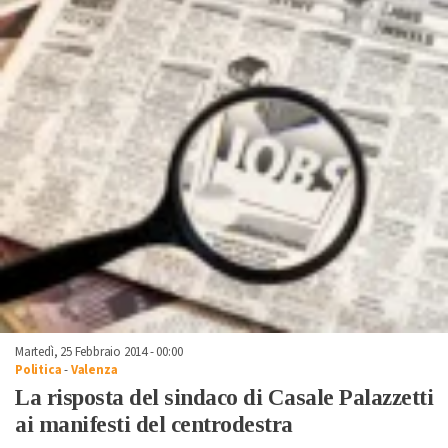
Martedì, 25 Febbraio 2014 - 00:00
Politica
-
Valenza
La risposta del sindaco di Casale Palazzetti
ai manifesti del centrodestra