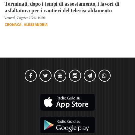
Terminati, dopo i tempi di assestamento, i lavori di
asfaltatura per i cantieri del teleriscaldamento
Venerdì, 7 Agosto 2026 - 14:56
CRONACA
-
ALESSANDRIA