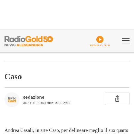
ASCOLTA GOLDPLAY
Caso
Redazione
MARTEDÌ, 15 DICEMBRE 2015 - 23:15
Andrea Casali, in arte Caso, per delineare meglio il suo quarto