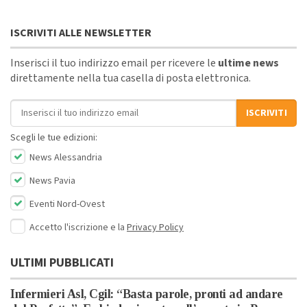
ISCRIVITI ALLE NEWSLETTER
Inserisci il tuo indirizzo email per ricevere le
ultime news
direttamente nella tua casella di posta elettronica.
Indirizzo email
ISCRIVITI
Scegli le tue edizioni:
News Alessandria
News Pavia
Eventi Nord-Ovest
Accetto l'iscrizione e la
Privacy Policy
ULTIMI PUBBLICATI
Infermieri Asl, Cgil: “Basta parole, pronti ad andare