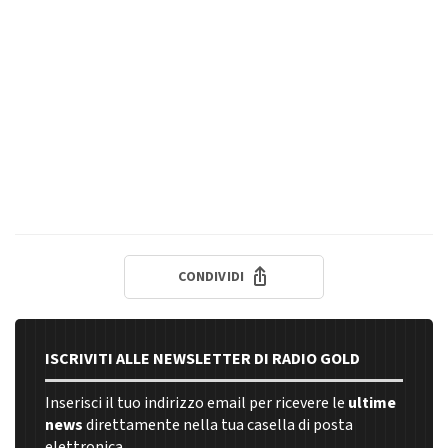
CONDIVIDI
ISCRIVITI ALLE NEWSLETTER DI RADIO GOLD
Inserisci il tuo indirizzo email per ricevere le
ultime
news
direttamente nella tua casella di posta
elettronica.