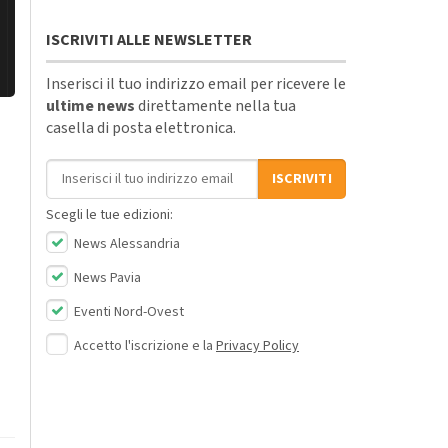
ISCRIVITI ALLE NEWSLETTER
Inserisci il tuo indirizzo email per ricevere le
ultime news
direttamente nella tua
casella di posta elettronica.
Indirizzo email
ISCRIVITI
Scegli le tue edizioni:
News Alessandria
News Pavia
Eventi Nord-Ovest
Accetto l'iscrizione e la
Privacy Policy