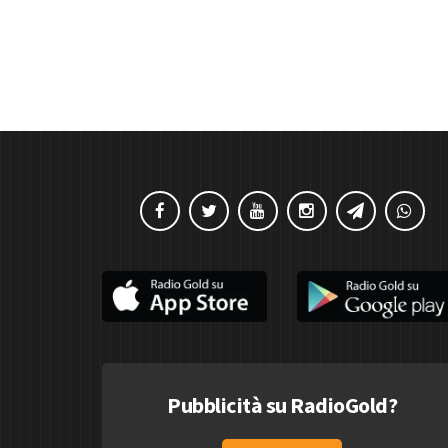
Pubblicità su RadioGold?