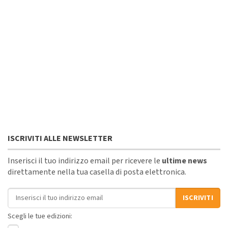
ISCRIVITI ALLE NEWSLETTER
Inserisci il tuo indirizzo email per ricevere le
ultime news
direttamente nella tua casella di posta elettronica.
Indirizzo email
ISCRIVITI
Scegli le tue edizioni: