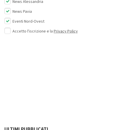
News Alessandria
News Pavia
Eventi Nord-Ovest
Accetto l'iscrizione e la
Privacy Policy
ULTIMI PUBBLICATI