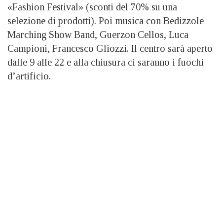
«Fashion Festival» (sconti del 70% su una
selezione di prodotti). Poi musica con Bedizzole
Marching Show Band, Guerzon Cellos, Luca
Campioni, Francesco Gliozzi. Il centro sarà aperto
dalle 9 alle 22 e alla chiusura ci saranno i fuochi
d’artificio.