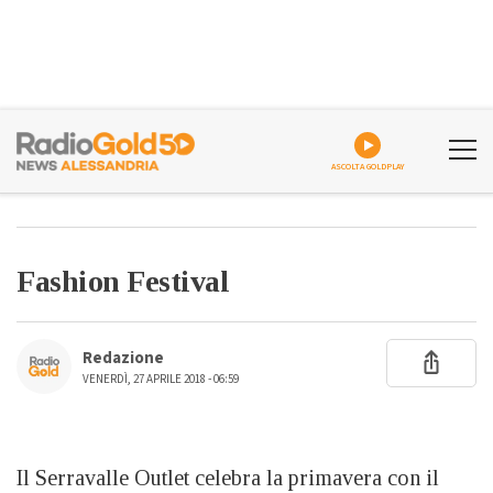
ASCOLTA GOLDPLAY
Fashion Festival
Redazione
VENERDÌ, 27 APRILE 2018 - 06:59
Il Serravalle Outlet celebra la primavera con il