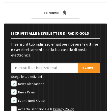
CONDIVIDI
ISCRIVITI ALLE NEWSLETTER DI RADIO GOLD
Inserisci il tuo indirizzo email per ricevere le
ultime
news
direttamente nella tua casella di posta
elettronica.
Indirizzo email
ISCRIVITI
Scegli le tue edizioni:
News Alessandria
News Pavia
Eventi Nord-Ovest
Accetto l'iscrizione e la
Privacy Policy