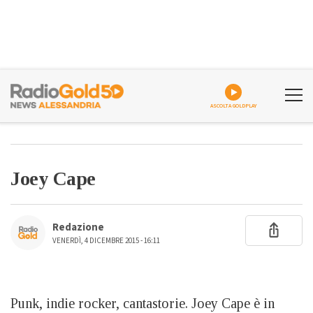
ASCOLTA GOLDPLAY
Joey Cape
Redazione
VENERDÌ, 4 DICEMBRE 2015 - 16:11
Punk, indie rocker, cantastorie. Joey Cape è in