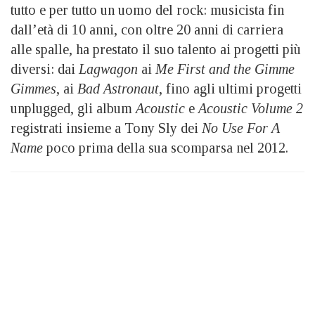
tutto e per tutto un uomo del rock: musicista fin
dall’età di 10 anni, con oltre 20 anni di carriera
alle spalle, ha prestato il suo talento ai progetti più
diversi: dai
Lagwagon
ai
Me First and the Gimme
Gimmes
, ai
Bad Astronaut
, fino agli ultimi progetti
unplugged, gli album
Acoustic
e
Acoustic Volume 2
registrati insieme a Tony Sly dei
No Use For A
Name
poco prima della sua scomparsa nel 2012.