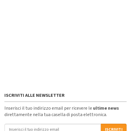
ISCRIVITI ALLE NEWSLETTER
Inserisci il tuo indirizzo email per ricevere le
ultime news
direttamente nella tua casella di posta elettronica.
Indirizzo email
ISCRIVITI