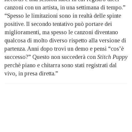
canzoni con un artista, in una settimana di tempo.”
“Spesso le limitazioni sono in realtà delle spinte
positive. Il secondo tentativo può portare dei
miglioramenti, ma spesso le canzoni diventano
qualcosa di molto diverso rispetto alla versione di
partenza. Anni dopo trovi un demo e pensi “cos’è
successo?” Questo non succederà con
Stitch Puppy
perchè piano e chitarra sono stati registrati dal
vivo, in presa diretta.”