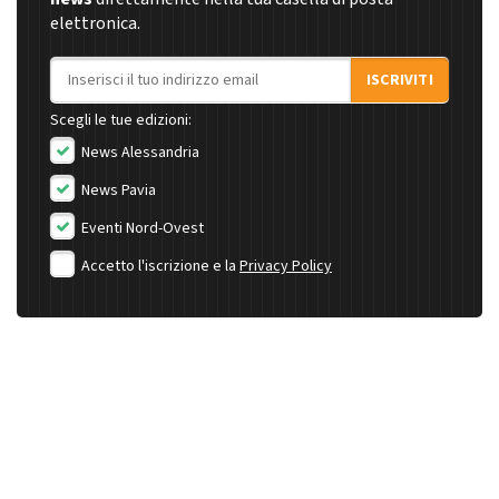
elettronica.
Indirizzo email
ISCRIVITI
Scegli le tue edizioni:
News Alessandria
News Pavia
Eventi Nord-Ovest
Accetto l'iscrizione e la
Privacy Policy