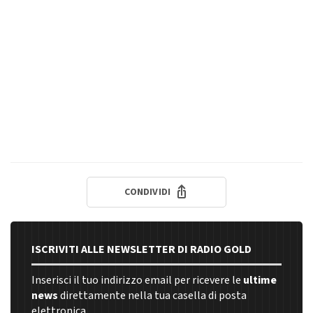
CONDIVIDI
ISCRIVITI ALLE NEWSLETTER DI RADIO GOLD
Inserisci il tuo indirizzo email per ricevere le
ultime
news
direttamente nella tua casella di posta
elettronica.