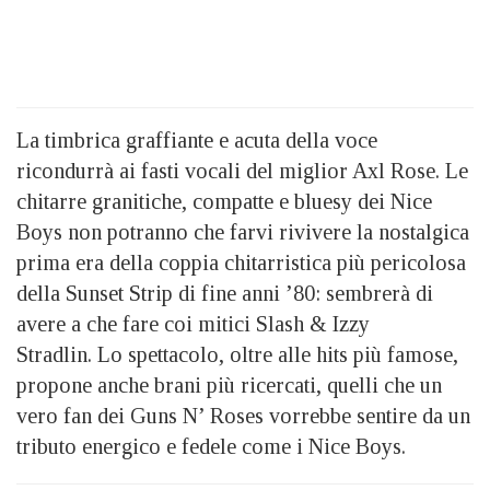
La timbrica graffiante e acuta della voce
ricondurrà ai fasti vocali del miglior Axl Rose. Le
chitarre granitiche, compatte e bluesy dei Nice
Boys non potranno che farvi rivivere la nostalgica
prima era della coppia chitarristica più pericolosa
della Sunset Strip di fine anni ’80: sembrerà di
avere a che fare coi mitici Slash & Izzy
Stradlin. Lo spettacolo, oltre alle hits più famose,
propone anche brani più ricercati, quelli che un
vero fan dei Guns N’ Roses vorrebbe sentire da un
tributo energico e fedele come i Nice Boys.