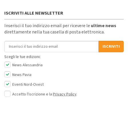
ISCRIVITI ALLE NEWSLETTER
Inserisci il tuo indirizzo email per ricevere le
ultime news
direttamente nella tua casella di posta elettronica.
Indirizzo email
ISCRIVITI
Scegli le tue edizioni:
News Alessandria
News Pavia
Eventi Nord-Ovest
Accetto l'iscrizione e la
Privacy Policy