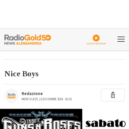
ASCOLTA GOLDPLAY
Nice Boys
Redazione
MERCOLEDÌ, 12 DICEMBRE 2018 - 16:25