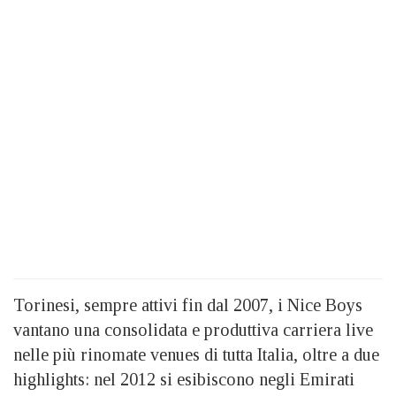
Torinesi, sempre attivi fin dal 2007, i Nice Boys
vantano una consolidata e produttiva carriera live
nelle più rinomate venues di tutta Italia, oltre a due
highlights: nel 2012 si esibiscono negli Emirati