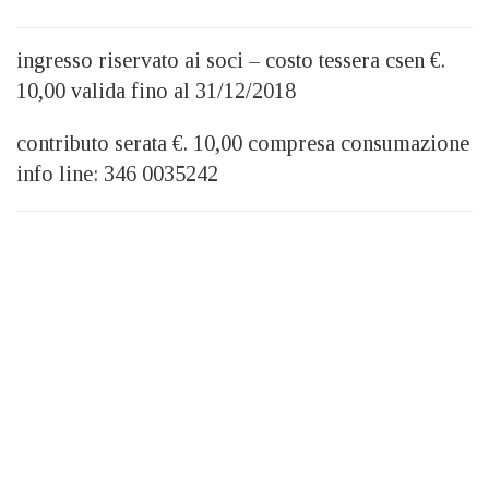
ingresso riservato ai soci – costo tessera csen €.
10,00 valida fino al 31/12/2018
contributo serata €. 10,00 compresa consumazione
info line: 346 0035242