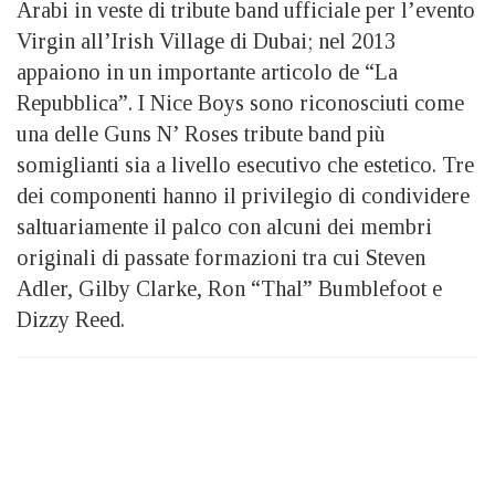
Arabi in veste di tribute band ufficiale per l’evento
Virgin all’Irish Village di Dubai; nel 2013
appaiono in un importante articolo de “La
Repubblica”. I Nice Boys sono riconosciuti come
una delle Guns N’ Roses tribute band più
somiglianti sia a livello esecutivo che estetico. Tre
dei componenti hanno il privilegio di condividere
saltuariamente il palco con alcuni dei membri
originali di passate formazioni tra cui Steven
Adler, Gilby Clarke, Ron “Thal” Bumblefoot e
Dizzy Reed.